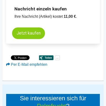
Nachricht einzeln kaufen
Ihre Nachricht (Artikel) kostet
11,00 €
.
Jetzt kaufen
Per E-Mail empfehlen
Sie interessieren sich für