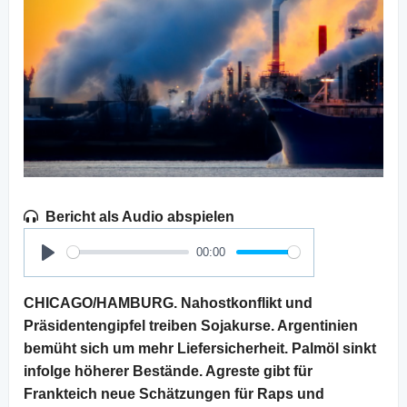
Bericht als Audio abspielen
00:00
Play
CHICAGO/HAMBURG. Nahostkonflikt und
Präsidentengipfel treiben Sojakurse. Argentinien
bemüht sich um mehr Liefersicherheit. Palmöl sinkt
infolge höherer Bestände. Agreste gibt für
Frankteich neue Schätzungen für Raps und