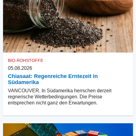
BIO-ROHSTOFFE
05.08.2026
Chiasaat: Regenreiche Erntezeit in
Südamerika
VANCOUVER. In Südamerika herrschen derzeit
regnerische Wetterbedingungen. Die Preise
entsprechen nicht ganz den Erwartungen.