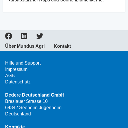
Über Mundus Agri
Kontakt
Hilfe und Support
Impressum
AGB
Datenschutz
Dedere Deutschland GmbH
Breslauer Strasse 10
64342 Seeheim-Jugenheim
Deutschland
Kontakte