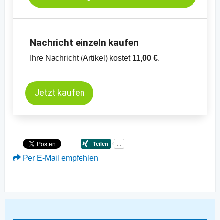
Kassamarkt - Rapssaat - Neuss
Nachricht einzeln kaufen
Ihre Nachricht (Artikel) kostet
11,00 €
.
Jetzt kaufen
Per E-Mail empfehlen