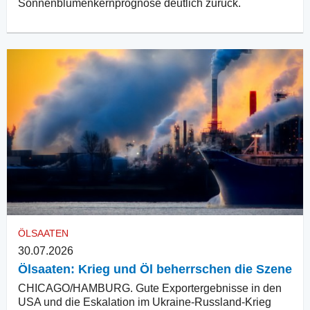
Sonnenblumenkernprognose deutlich zurück.
ÖLSAATEN
30.07.2026
Ölsaaten: Krieg und Öl beherrschen die Szene
CHICAGO/HAMBURG. Gute Exportergebnisse in den
USA und die Eskalation im Ukraine-Russland-Krieg