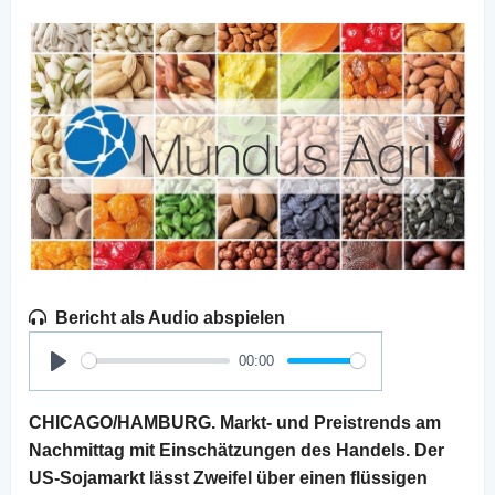
Bericht als Audio abspielen
00:00
Play
CHICAGO/HAMBURG. Markt- und Preistrends am
Nachmittag mit Einschätzungen des Handels. Der
US-Sojamarkt lässt Zweifel über einen flüssigen