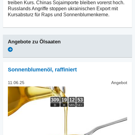
treiben Kurs. Chinas Sojaimporte bleiben vorerst hoch.
Russlands Angriffe stoppen ukrainischen Export mit
Kursabsturz für Raps und Sonnenblumenkerne.
Angebote zu
Ölsaaten
Sonnenblumenöl
,
raffiniert
11.06.25
Angebot