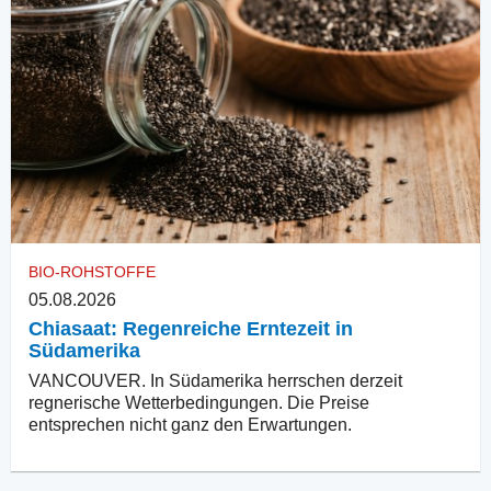
BIO-ROHSTOFFE
05.08.2026
Chiasaat: Regenreiche Erntezeit in
Südamerika
VANCOUVER. In Südamerika herrschen derzeit
regnerische Wetterbedingungen. Die Preise
entsprechen nicht ganz den Erwartungen.