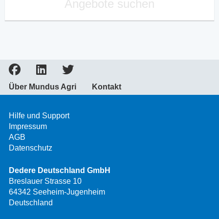
Angebote suchen
Über Mundus Agri
Kontakt
Hilfe und Support
Impressum
AGB
Datenschutz
Dedere Deutschland GmbH
Breslauer Strasse 10
64342 Seeheim-Jugenheim
Deutschland