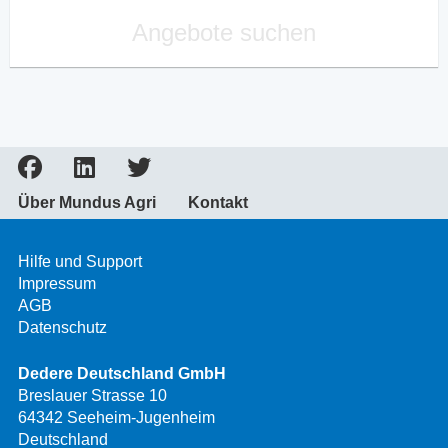
Angebote suchen
Über Mundus Agri
Kontakt
Hilfe und Support
Impressum
AGB
Datenschutz
Dedere Deutschland GmbH
Breslauer Strasse 10
64342 Seeheim-Jugenheim
Deutschland