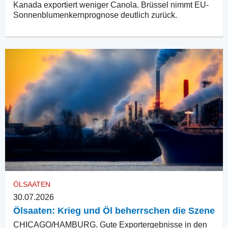
Kanada exportiert weniger Canola. Brüssel nimmt EU-
Sonnenblumenkernprognose deutlich zurück.
ÖLSAATEN
30.07.2026
Ölsaaten: Krieg und Öl beherrschen die Szene
CHICAGO/HAMBURG. Gute Exportergebnisse in den