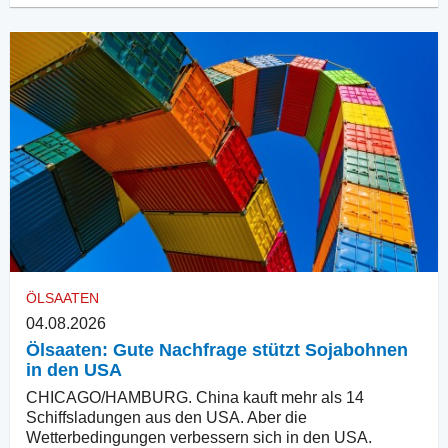
ÖLSAATEN
04.08.2026
Ölsaaten: Gute Nachfrage stützt Sojabohnen
in den USA
CHICAGO/HAMBURG. China kauft mehr als 14
Schiffsladungen aus den USA. Aber die
Wetterbedingungen verbessern sich in den USA.