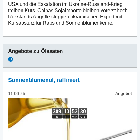
USA und die Eskalation im Ukraine-Russland-Krieg
treiben Kurs. Chinas Sojaimporte bleiben vorerst hoch.
Russlands Angriffe stoppen ukrainischen Export mit
Kursabsturz für Raps und Sonnenblumenkerne.
Angebote zu
Ölsaaten
Sonnenblumenöl
,
raffiniert
11.06.25
Angebot