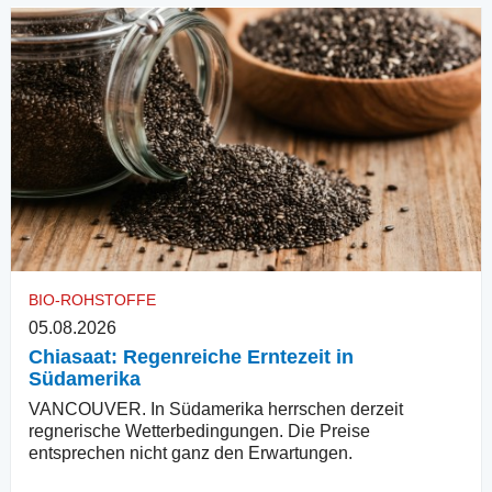
BIO-ROHSTOFFE
05.08.2026
Chiasaat: Regenreiche Erntezeit in
Südamerika
VANCOUVER. In Südamerika herrschen derzeit
regnerische Wetterbedingungen. Die Preise
entsprechen nicht ganz den Erwartungen.