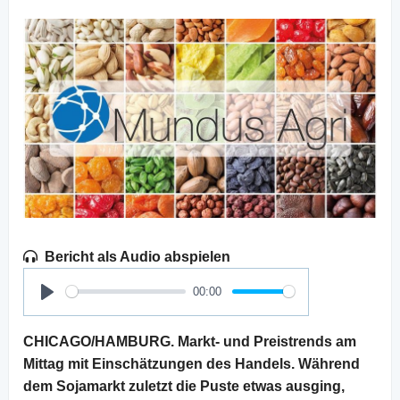
Bericht als Audio abspielen
00:00
Play
CHICAGO/HAMBURG. Markt- und Preistrends am
Mittag mit Einschätzungen des Handels. Während
dem Sojamarkt zuletzt die Puste etwas ausging,