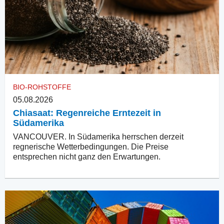
BIO-ROHSTOFFE
05.08.2026
Chiasaat: Regenreiche Erntezeit in
Südamerika
VANCOUVER. In Südamerika herrschen derzeit
regnerische Wetterbedingungen. Die Preise
entsprechen nicht ganz den Erwartungen.