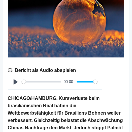
Bericht als Audio abspielen
00:00
Play
CHICAGO/HAMBURG. Kursverluste beim
brasilianischen Real haben die
Wettbewerbsfähigkeit für Brasiliens Bohnen weiter
verbessert. Gleichzeitig belastet die Abschwächung
Chinas Nachfrage den Markt. Jedoch stoppt Palmöl