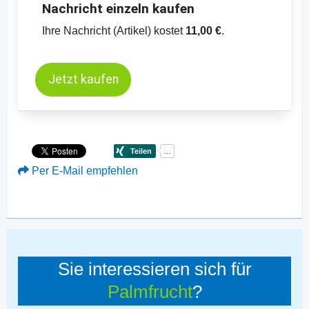
Nachricht einzeln kaufen
Ihre Nachricht (Artikel) kostet
11,00 €
.
Jetzt kaufen
Per E-Mail empfehlen
Sie interessieren sich für
Palmfrucht
?