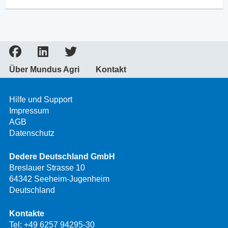
Über Mundus Agri
Kontakt
Hilfe und Support
Impressum
AGB
Datenschutz
Dedere Deutschland GmbH
Breslauer Strasse 10
64342 Seeheim-Jugenheim
Deutschland
Kontakte
Tel:
+49 6257 94295-30