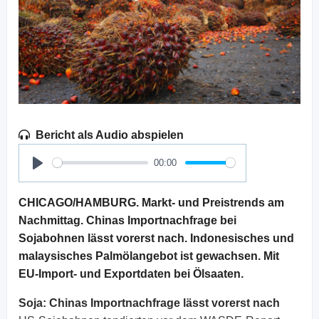
Bericht als Audio abspielen
00:00
Play
CHICAGO/HAMBURG. Markt- und Preistrends am
Nachmittag. Chinas Importnachfrage bei
Sojabohnen lässt vorerst nach. Indonesisches und
malaysisches Palmölangebot ist gewachsen. Mit
EU-Import- und Exportdaten bei Ölsaaten.
Soja:
Chinas Importnachfrage lässt vorerst nach