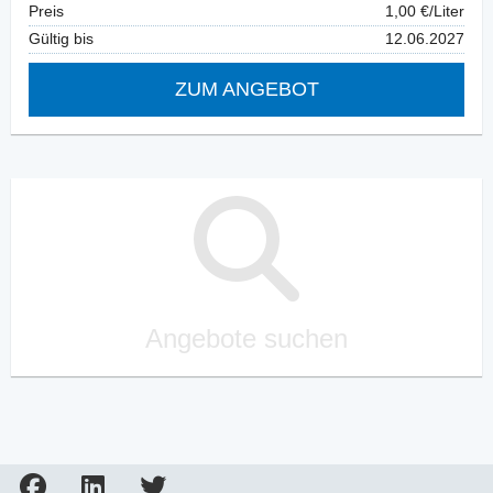
Preis
1,00 €/Liter
Gültig bis
12.06.2027
ZUM ANGEBOT
Angebote suchen