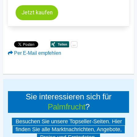
Jetzt kaufen
Per E-Mail empfehlen
Sie interessieren sich für
Palmfrucht
?
Besuchen Sie unsere Topseller-Seiten. Hier
finden Sie alle Marktnachrichten, Angebote,