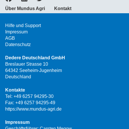
Über Mundus Agri
Kontakt
Hilfe und Support
Impressum
AGB
Datenschutz
Dedere Deutschland GmbH
Breslauer Strasse 10
64342 Seeheim-Jugenheim
Deutschland
Kontakte
Tel:
+49 6257 94295-30
Fax: +49 6257 94295-49
https://www.mundus-agri.de
Impressum
Geschäftsführer: Carsten Megow