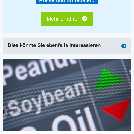
Preise und Erntedaten.
Mehr erfahren
Dies könnte Sie ebenfalls interessieren