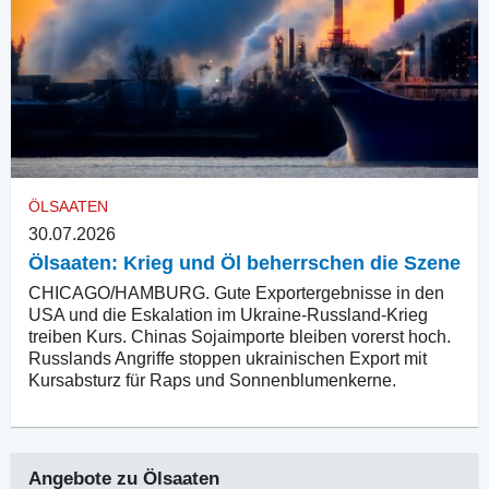
ÖLSAATEN
30.07.2026
Ölsaaten: Krieg und Öl beherrschen die Szene
CHICAGO/HAMBURG. Gute Exportergebnisse in den
USA und die Eskalation im Ukraine-Russland-Krieg
treiben Kurs. Chinas Sojaimporte bleiben vorerst hoch.
Russlands Angriffe stoppen ukrainischen Export mit
Kursabsturz für Raps und Sonnenblumenkerne.
Angebote zu
Ölsaaten