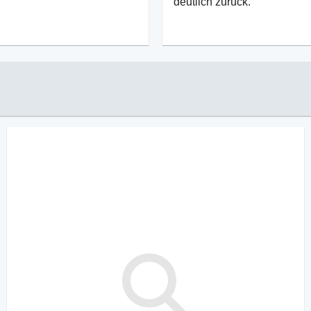
deutlich zurück.