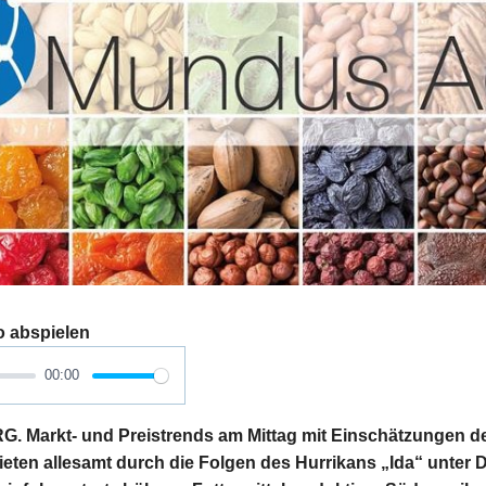
o abspielen
00:00
Markt- und Preistrends am Mittag mit Einschätzungen de
eten allesamt durch die Folgen des Hurrikans „Ida“ unter 