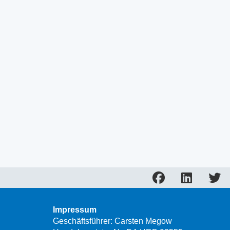
Impressum
Geschäftsführer: Carsten Megow