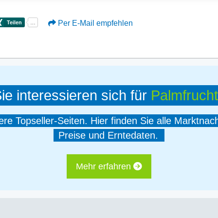
Per E-Mail empfehlen
ie interessieren sich für
Palmfrucht
e Topseller-Seiten. Hier finden Sie alle Marktnac
Preise und Erntedaten.
Mehr erfahren