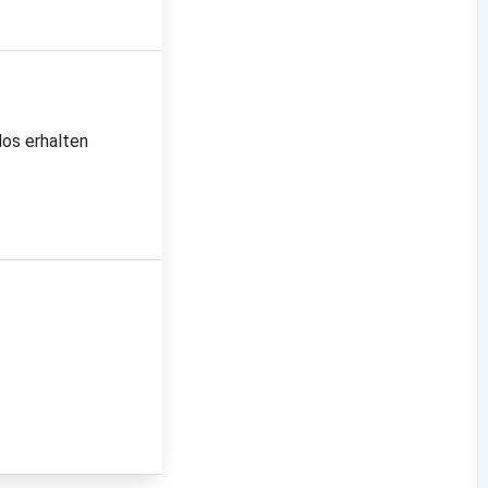
los erhalten