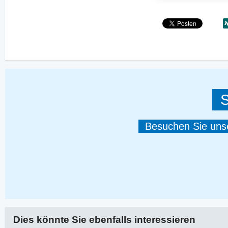
S
Besuchen Sie unser
Dies könnte Sie ebenfalls interessieren