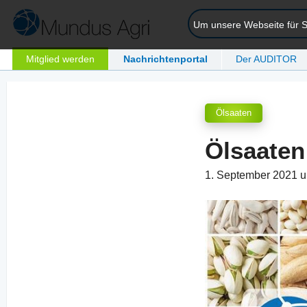
Um unsere Webseite für Si
Mitglied werden
Nachrichtenportal
Der AUDITOR
Ölsaaten
Ölsaaten
1. September 2021 