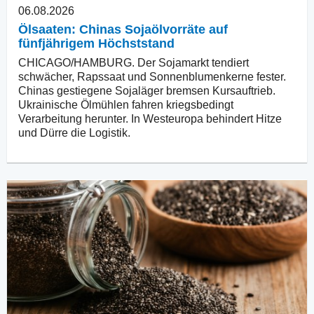
06.08.2026
Ölsaaten: Chinas Sojaölvorräte auf
fünfjährigem Höchststand
CHICAGO/HAMBURG. Der Sojamarkt tendiert
schwächer, Rapssaat und Sonnenblumenkerne fester.
Chinas gestiegene Sojaläger bremsen Kursauftrieb.
Ukrainische Ölmühlen fahren kriegsbedingt
Verarbeitung herunter. In Westeuropa behindert Hitze
und Dürre die Logistik.