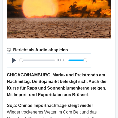
Bericht als Audio abspielen
00:00
Play
CHICAGO/HAMBURG. Markt- und Preistrends am
Nachmittag. De Sojamarkt befestigt sich. Auch die
Kurse für Raps und Sonnenblumenkerne steigen.
Mit Import- und Exportdaten aus Brüssel.
Soja:
Chinas Importnachfrage steigt wieder
Wieder trockeneres Wetter im Corn Belt und das