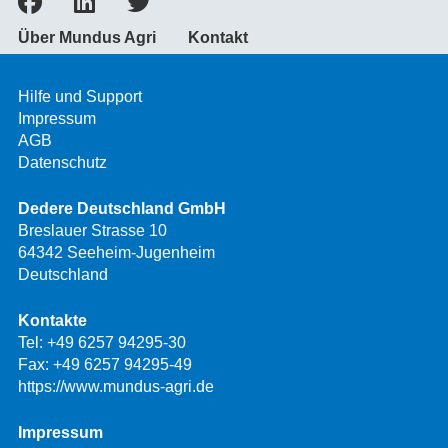
Über Mundus Agri
Kontakt
Hilfe und Support
Impressum
AGB
Datenschutz
Dedere Deutschland GmbH
Breslauer Strasse 10
64342 Seeheim-Jugenheim
Deutschland
Kontakte
Tel:
+49 6257 94295-30
Fax: +49 6257 94295-49
https://www.mundus-agri.de
Impressum