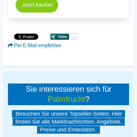
Jetzt kaufen
Per E-Mail empfehlen
Sie interessieren sich für
Palmfrucht
?
Besuchen Sie unsere Topseller-Seiten. Hier
finden Sie alle Marktnachrichten, Angebote,
Preise und Erntedaten.