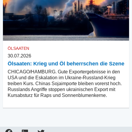
ÖLSAATEN
30.07.2026
Ölsaaten: Krieg und Öl beherrschen die Szene
CHICAGO/HAMBURG. Gute Exportergebnisse in den
USA und die Eskalation im Ukraine-Russland-Krieg
treiben Kurs. Chinas Sojaimporte bleiben vorerst hoch.
Russlands Angriffe stoppen ukrainischen Export mit
Kursabsturz für Raps und Sonnenblumenkerne.