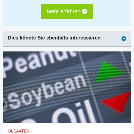
Mehr erfahren
Dies könnte Sie ebenfalls interessieren
ÖLSAATEN