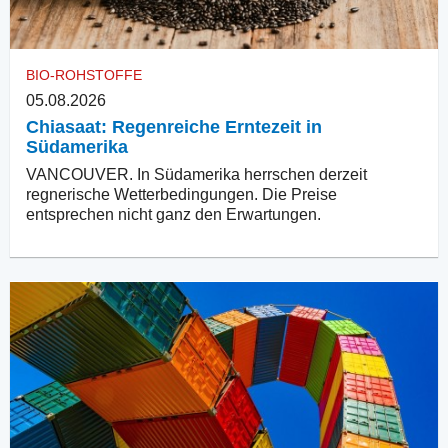
BIO-ROHSTOFFE
05.08.2026
Chiasaat: Regenreiche Erntezeit in
Südamerika
VANCOUVER. In Südamerika herrschen derzeit
regnerische Wetterbedingungen. Die Preise
entsprechen nicht ganz den Erwartungen.