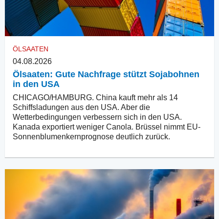
ÖLSAATEN
04.08.2026
Ölsaaten: Gute Nachfrage stützt Sojabohnen
in den USA
CHICAGO/HAMBURG. China kauft mehr als 14
Schiffsladungen aus den USA. Aber die
Wetterbedingungen verbessern sich in den USA.
Kanada exportiert weniger Canola. Brüssel nimmt EU-
Sonnenblumenkernprognose deutlich zurück.