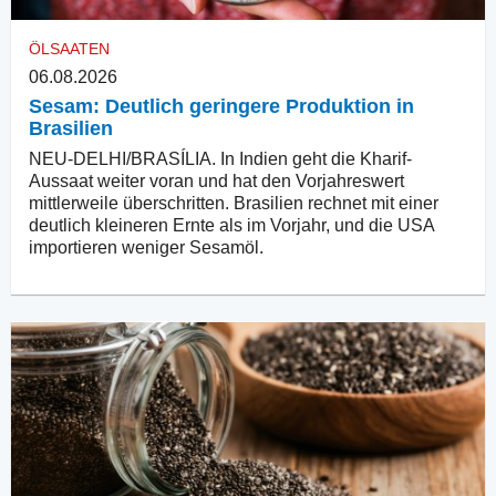
ÖLSAATEN
06.08.2026
Sesam: Deutlich geringere Produktion in
Brasilien
NEU-DELHI/BRASÍLIA. In Indien geht die Kharif-
Aussaat weiter voran und hat den Vorjahreswert
mittlerweile überschritten. Brasilien rechnet mit einer
deutlich kleineren Ernte als im Vorjahr, und die USA
importieren weniger Sesamöl.