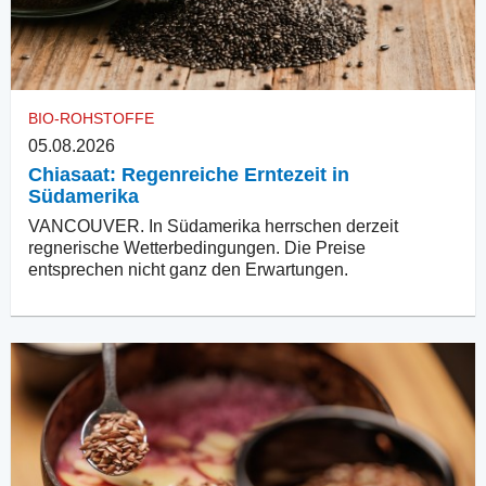
BIO-ROHSTOFFE
05.08.2026
Chiasaat: Regenreiche Erntezeit in
Südamerika
VANCOUVER. In Südamerika herrschen derzeit
regnerische Wetterbedingungen. Die Preise
entsprechen nicht ganz den Erwartungen.