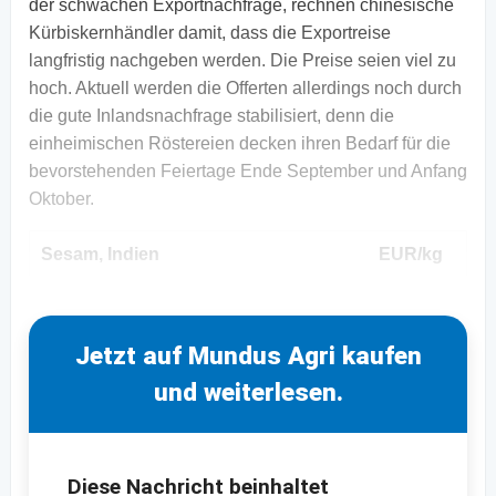
der schwachen Exportnachfrage, rechnen chinesische
Kürbiskernhändler damit, dass die Exportreise
langfristig nachgeben werden. Die Preise seien viel zu
hoch. Aktuell werden die Offerten allerdings noch durch
die gute Inlandsnachfrage stabilisiert, denn die
einheimischen Röstereien decken ihren Bedarf für die
bevorstehenden Feiertage Ende September und Anfang
Oktober.
Sesam, Indien
EUR/kg
Jetzt auf Mundus Agri kaufen
und weiterlesen.
Diese Nachricht beinhaltet