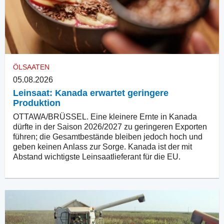
ÖLSAATEN
05.08.2026
Leinsaat: Kanada erwartet geringere
Produktion
OTTAWA/BRÜSSEL. Eine kleinere Ernte in Kanada
dürfte in der Saison 2026/2027 zu geringeren Exporten
führen; die Gesamtbestände bleiben jedoch hoch und
geben keinen Anlass zur Sorge. Kanada ist der mit
Abstand wichtigste Leinsaatlieferant für die EU.