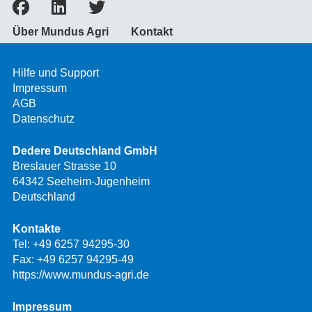
Über Mundus Agri
Kontakt
Hilfe und Support
Impressum
AGB
Datenschutz
Dedere Deutschland GmbH
Breslauer Strasse 10
64342 Seeheim-Jugenheim
Deutschland
Kontakte
Tel:
+49 6257 94295-30
Fax: +49 6257 94295-49
https://www.mundus-agri.de
Impressum