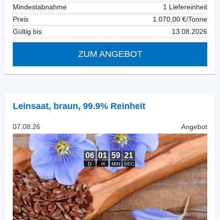
Mindestabnahme
1 Liefereinheit
Preis
1.070,00 €/Tonne
Gültig bis
13.08.2026
ZUM ANGEBOT
Leinsaat
,
braun, 99.9% Reinheit
07.08.26
Angebot