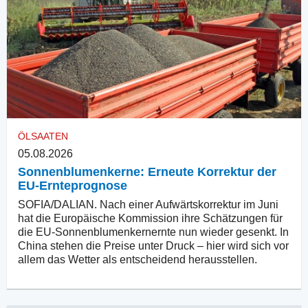
ÖLSAATEN
05.08.2026
Sonnenblumenkerne: Erneute Korrektur der
EU-Ernteprognose
SOFIA/DALIAN. Nach einer Aufwärtskorrektur im Juni
hat die Europäische Kommission ihre Schätzungen für
die EU-Sonnenblumenkernernte nun wieder gesenkt. In
China stehen die Preise unter Druck – hier wird sich vor
allem das Wetter als entscheidend herausstellen.