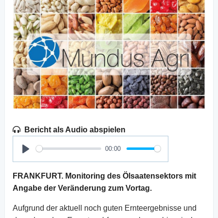
Bericht als Audio abspielen
00:00
Play
FRANKFURT. Monitoring des Ölsaatensektors mit
Angabe der Veränderung zum Vortag.
Aufgrund der aktuell noch guten Ernteergebnisse und