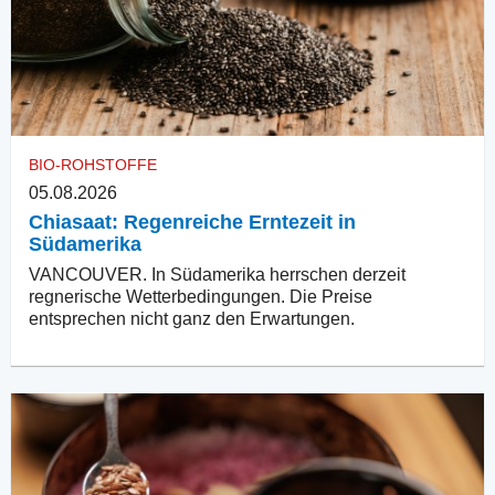
BIO-ROHSTOFFE
05.08.2026
Chiasaat: Regenreiche Erntezeit in
Südamerika
VANCOUVER. In Südamerika herrschen derzeit
regnerische Wetterbedingungen. Die Preise
entsprechen nicht ganz den Erwartungen.