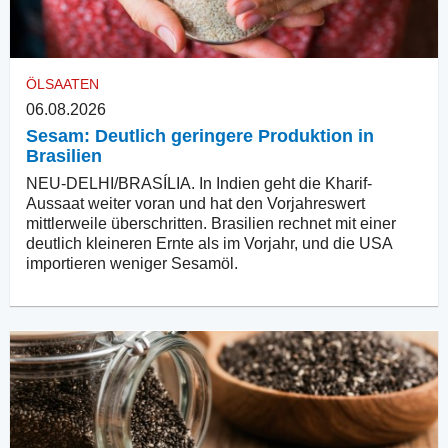
ÖLSAATEN
06.08.2026
Sesam: Deutlich geringere Produktion in
Brasilien
NEU-DELHI/BRASÍLIA. In Indien geht die Kharif-
Aussaat weiter voran und hat den Vorjahreswert
mittlerweile überschritten. Brasilien rechnet mit einer
deutlich kleineren Ernte als im Vorjahr, und die USA
importieren weniger Sesamöl.