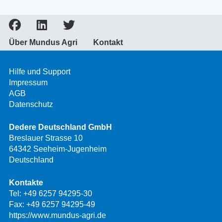
Über Mundus Agri
Kontakt
Hilfe und Support
Impressum
AGB
Datenschutz
Dedere Deutschland GmbH
Breslauer Strasse 10
64342 Seeheim-Jugenheim
Deutschland
Kontakte
Tel:
+49 6257 94295-30
Fax: +49 6257 94295-49
https://www.mundus-agri.de