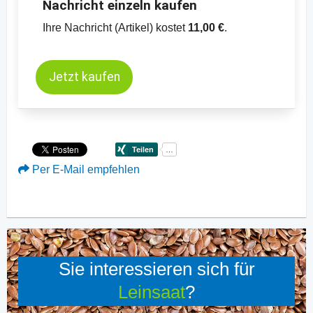
Nachricht einzeln kaufen
Ihre Nachricht (Artikel) kostet
11,00 €
.
Jetzt kaufen
Per E-Mail empfehlen
Sie interessieren sich für
Leinsaat
?