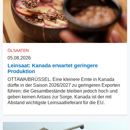
ÖLSAATEN
05.08.2026
Leinsaat: Kanada erwartet geringere
Produktion
OTTAWA/BRÜSSEL. Eine kleinere Ernte in Kanada
dürfte in der Saison 2026/2027 zu geringeren Exporten
führen; die Gesamtbestände bleiben jedoch hoch und
geben keinen Anlass zur Sorge. Kanada ist der mit
Abstand wichtigste Leinsaatlieferant für die EU.