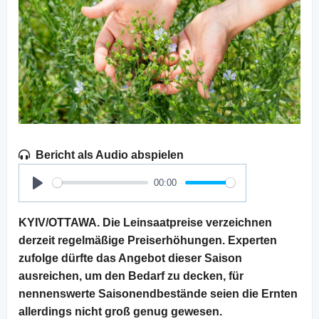
Bericht als Audio abspielen
00:00
Play
KYIV/OTTAWA. Die Leinsaatpreise verzeichnen
derzeit regelmäßige Preiserhöhungen. Experten
zufolge dürfte das Angebot dieser Saison
ausreichen, um den Bedarf zu decken, für
nennenswerte Saisonendbestände seien die Ernten
allerdings nicht groß genug gewesen.