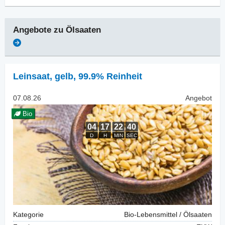
Angebote zu
Ölsaaten
Leinsaat
,
gelb, 99.9% Reinheit
07.08.26
Angebot
Bio
Kategorie
Bio-Lebensmittel / Ölsaaten