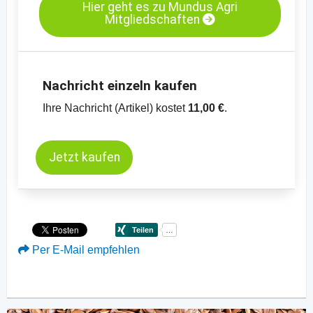
Hier geht es zu Mundus Agri
Mitgliedschaften
Nachricht einzeln kaufen
Ihre Nachricht (Artikel) kostet
11,00 €
.
Jetzt kaufen
Per E-Mail empfehlen