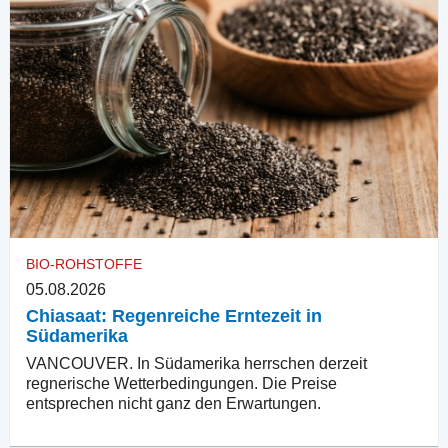
BIO-ROHSTOFFE
05.08.2026
Chiasaat: Regenreiche Erntezeit in
Südamerika
VANCOUVER. In Südamerika herrschen derzeit
regnerische Wetterbedingungen. Die Preise
entsprechen nicht ganz den Erwartungen.