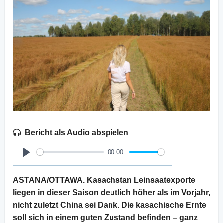
Bericht als Audio abspielen
00:00
Play
ASTANA/OTTAWA. Kasachstan Leinsaatexporte
liegen in dieser Saison deutlich höher als im Vorjahr,
nicht zuletzt China sei Dank. Die kasachische Ernte
soll sich in einem guten Zustand befinden – ganz