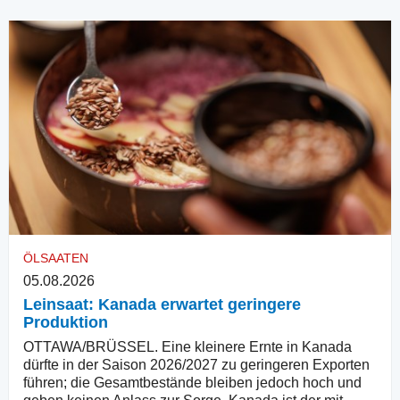
ÖLSAATEN
05.08.2026
Leinsaat: Kanada erwartet geringere
Produktion
OTTAWA/BRÜSSEL. Eine kleinere Ernte in Kanada
dürfte in der Saison 2026/2027 zu geringeren Exporten
führen; die Gesamtbestände bleiben jedoch hoch und