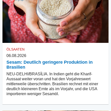
ÖLSAATEN
06.08.2026
Sesam: Deutlich geringere Produktion in
Brasilien
NEU-DELHI/BRASÍLIA. In Indien geht die Kharif-
Aussaat weiter voran und hat den Vorjahreswert
mittlerweile überschritten. Brasilien rechnet mit einer
deutlich kleineren Ernte als im Vorjahr, und die USA
importieren weniger Sesamöl.