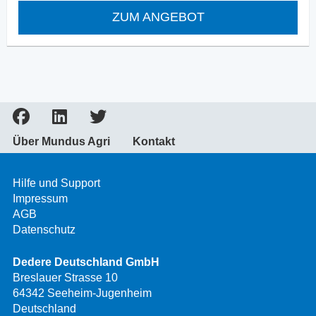
ZUM ANGEBOT
Über Mundus Agri
Kontakt
Hilfe und Support
Impressum
AGB
Datenschutz
Dedere Deutschland GmbH
Breslauer Strasse 10
64342 Seeheim-Jugenheim
Deutschland