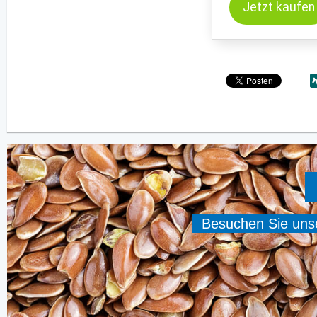
Jetzt kaufen
Besuchen Sie unser