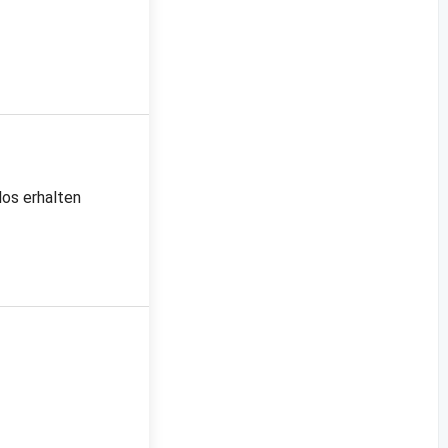
los erhalten