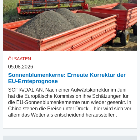
ÖLSAATEN
05.08.2026
Sonnenblumenkerne: Erneute Korrektur der
EU-Ernteprognose
SOFIA/DALIAN. Nach einer Aufwärtskorrektur im Juni
hat die Europäische Kommission ihre Schätzungen für
die EU-Sonnenblumenkernernte nun wieder gesenkt. In
China stehen die Preise unter Druck – hier wird sich vor
allem das Wetter als entscheidend herausstellen.