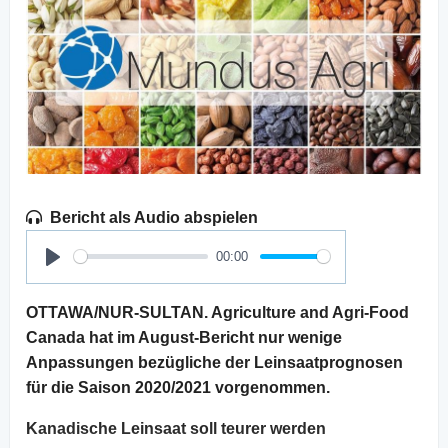
Bericht als Audio abspielen
00:00
Play
OTTAWA/NUR-SULTAN. Agriculture and Agri-Food
Canada hat im August-Bericht nur wenige
Anpassungen bezügliche der Leinsaatprognosen
für die Saison 2020/2021 vorgenommen.
Kanadische Leinsaat soll teurer werden