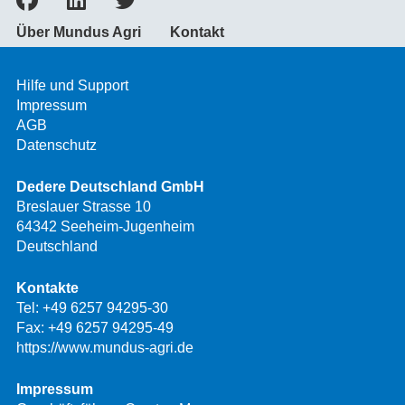
Über Mundus Agri
Kontakt
Hilfe und Support
Impressum
AGB
Datenschutz
Dedere Deutschland GmbH
Breslauer Strasse 10
64342 Seeheim-Jugenheim
Deutschland
Kontakte
Tel:
+49 6257 94295-30
Fax: +49 6257 94295-49
https://www.mundus-agri.de
Impressum