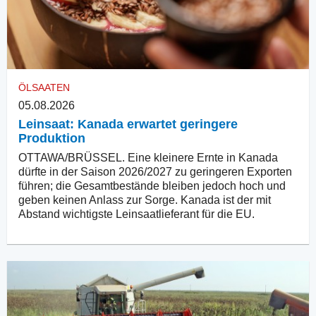
ÖLSAATEN
05.08.2026
Leinsaat: Kanada erwartet geringere
Produktion
OTTAWA/BRÜSSEL. Eine kleinere Ernte in Kanada
dürfte in der Saison 2026/2027 zu geringeren Exporten
führen; die Gesamtbestände bleiben jedoch hoch und
geben keinen Anlass zur Sorge. Kanada ist der mit
Abstand wichtigste Leinsaatlieferant für die EU.