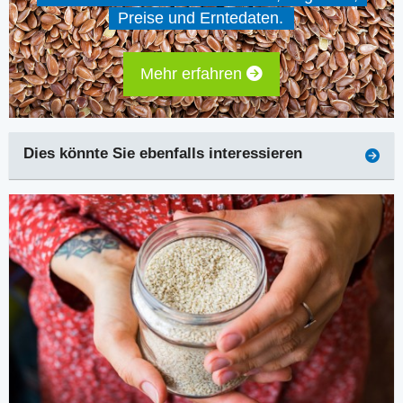
Preise und Erntedaten.
Mehr erfahren
Dies könnte Sie ebenfalls interessieren