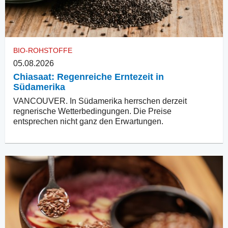
BIO-ROHSTOFFE
05.08.2026
Chiasaat: Regenreiche Erntezeit in
Südamerika
VANCOUVER. In Südamerika herrschen derzeit
regnerische Wetterbedingungen. Die Preise
entsprechen nicht ganz den Erwartungen.