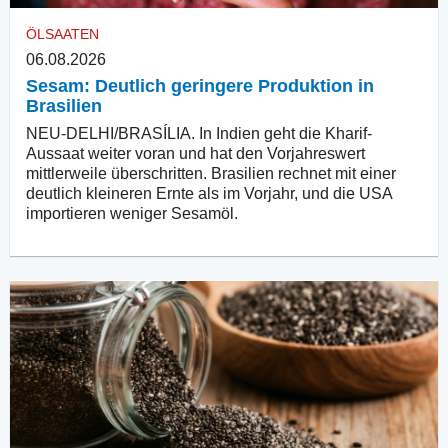
ÖLSAATEN
06.08.2026
Sesam: Deutlich geringere Produktion in
Brasilien
NEU-DELHI/BRASÍLIA. In Indien geht die Kharif-
Aussaat weiter voran und hat den Vorjahreswert
mittlerweile überschritten. Brasilien rechnet mit einer
deutlich kleineren Ernte als im Vorjahr, und die USA
importieren weniger Sesamöl.