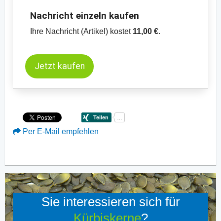
Nachricht einzeln kaufen
Ihre Nachricht (Artikel) kostet
11,00 €
.
Jetzt kaufen
Per E-Mail empfehlen
Sie interessieren sich für
Kürbiskerne
?