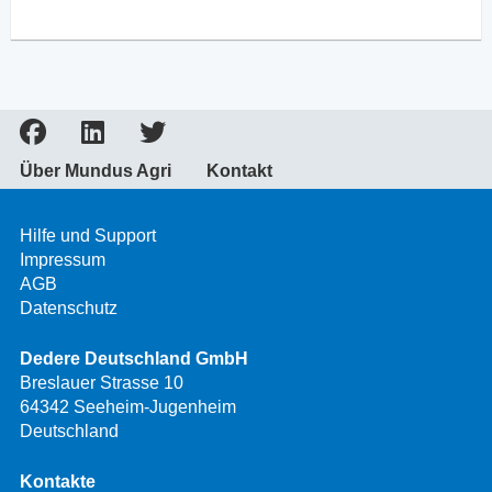
Über Mundus Agri
Kontakt
Hilfe und Support
Impressum
AGB
Datenschutz
Dedere Deutschland GmbH
Breslauer Strasse 10
64342 Seeheim-Jugenheim
Deutschland
Kontakte