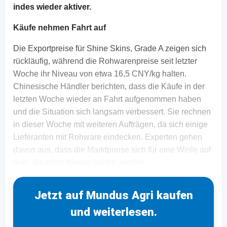
indes wieder aktiver.
Käufe nehmen Fahrt auf
Die Exportpreise für Shine Skins, Grade A zeigen sich
rückläufig, während die Rohwarenpreise seit letzter
Woche ihr Niveau von etwa 16,5 CNY/kg halten.
Chinesische Händler berichten, dass die Käufe in der
letzten Woche wieder an Fahrt aufgenommen haben
und die Situation sich langsam verbessert. Sie rechnen
in dieser Woche mit weiteren Aufträgen, da sich einige
Lieferanten mit Rohware eindecken. Experten gehen
davon aus, dass die Marktpreise sich für eine Weile auf
dem aktuellen Niveau halten werden
Jetzt auf Mundus Agri kaufen
und weiterlesen.