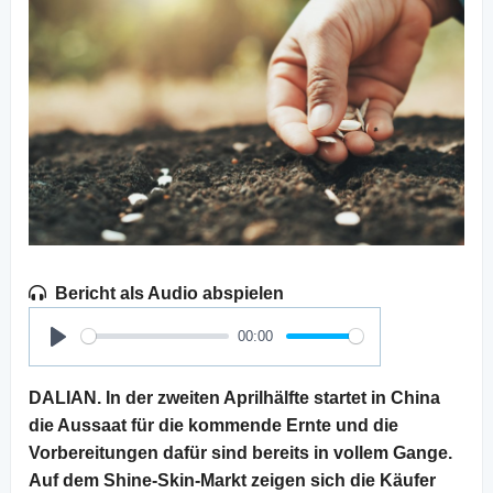
Bericht als Audio abspielen
00:00
Play
DALIAN. In der zweiten Aprilhälfte startet in China
die Aussaat für die kommende Ernte und die
Vorbereitungen dafür sind bereits in vollem Gange.
Auf dem Shine-Skin-Markt zeigen sich die Käufer