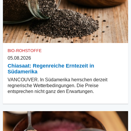
BIO-ROHSTOFFE
05.08.2026
Chiasaat: Regenreiche Erntezeit in
Südamerika
VANCOUVER. In Südamerika herrschen derzeit
regnerische Wetterbedingungen. Die Preise
entsprechen nicht ganz den Erwartungen.