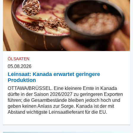
ÖLSAATEN
05.08.2026
Leinsaat: Kanada erwartet geringere
Produktion
OTTAWA/BRÜSSEL. Eine kleinere Ernte in Kanada
dürfte in der Saison 2026/2027 zu geringeren Exporten
führen; die Gesamtbestände bleiben jedoch hoch und
geben keinen Anlass zur Sorge. Kanada ist der mit
Abstand wichtigste Leinsaatlieferant für die EU.