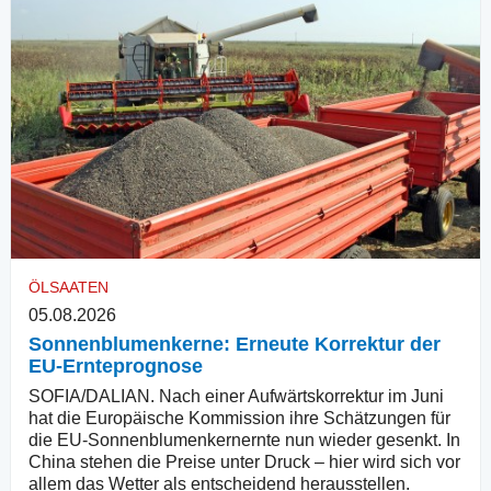
ÖLSAATEN
05.08.2026
Sonnenblumenkerne: Erneute Korrektur der
EU-Ernteprognose
SOFIA/DALIAN. Nach einer Aufwärtskorrektur im Juni
hat die Europäische Kommission ihre Schätzungen für
die EU-Sonnenblumenkernernte nun wieder gesenkt. In
China stehen die Preise unter Druck – hier wird sich vor
allem das Wetter als entscheidend herausstellen.