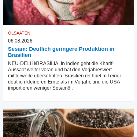
ÖLSAATEN
06.08.2026
Sesam: Deutlich geringere Produktion in
Brasilien
NEU-DELHI/BRASÍLIA. In Indien geht die Kharif-
Aussaat weiter voran und hat den Vorjahreswert
mittlerweile überschritten. Brasilien rechnet mit einer
deutlich kleineren Ernte als im Vorjahr, und die USA
importieren weniger Sesamöl.