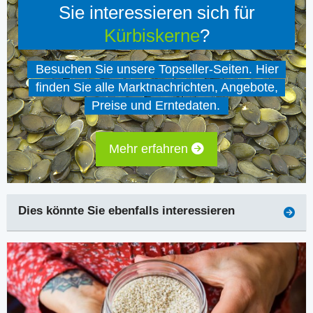
Sie interessieren sich für
Kürbiskerne
?
Besuchen Sie unsere Topseller-Seiten. Hier
finden Sie alle Marktnachrichten, Angebote,
Preise und Erntedaten.
Mehr erfahren
Dies könnte Sie ebenfalls interessieren