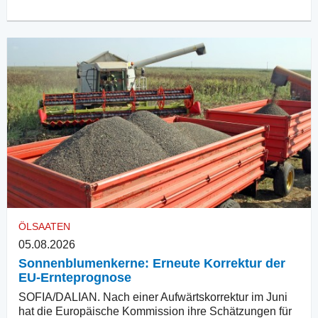
ÖLSAATEN
05.08.2026
Sonnenblumenkerne: Erneute Korrektur der
EU-Ernteprognose
SOFIA/DALIAN. Nach einer Aufwärtskorrektur im Juni
hat die Europäische Kommission ihre Schätzungen für