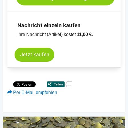
Nachricht einzeln kaufen
Ihre Nachricht (Artikel) kostet
11,00 €
.
Jetzt kaufen
Per E-Mail empfehlen