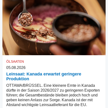
ÖLSAATEN
05.08.2026
Leinsaat: Kanada erwartet geringere
Produktion
OTTAWA/BRÜSSEL. Eine kleinere Ernte in Kanada
dürfte in der Saison 2026/2027 zu geringeren Exporten
führen; die Gesamtbestände bleiben jedoch hoch und
geben keinen Anlass zur Sorge. Kanada ist der mit
Abstand wichtigste Leinsaatlieferant für die EU.