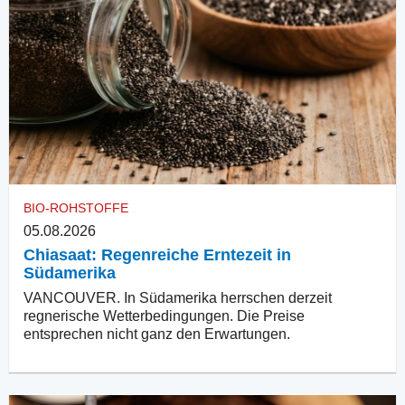
BIO-ROHSTOFFE
05.08.2026
Chiasaat: Regenreiche Erntezeit in
Südamerika
VANCOUVER. In Südamerika herrschen derzeit
regnerische Wetterbedingungen. Die Preise
entsprechen nicht ganz den Erwartungen.