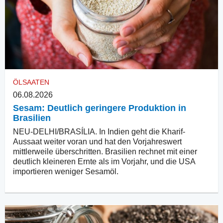
ÖLSAATEN
06.08.2026
Sesam: Deutlich geringere Produktion in
Brasilien
NEU-DELHI/BRASÍLIA. In Indien geht die Kharif-
Aussaat weiter voran und hat den Vorjahreswert
mittlerweile überschritten. Brasilien rechnet mit einer
deutlich kleineren Ernte als im Vorjahr, und die USA
importieren weniger Sesamöl.