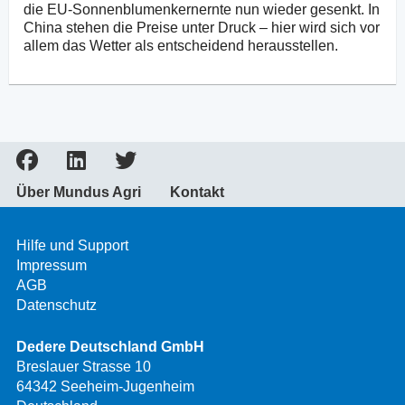
die EU-Sonnenblumenkernernte nun wieder gesenkt. In
China stehen die Preise unter Druck – hier wird sich vor
allem das Wetter als entscheidend herausstellen.
Über Mundus Agri
Kontakt
Hilfe und Support
Impressum
AGB
Datenschutz
Dedere Deutschland GmbH
Breslauer Strasse 10
64342 Seeheim-Jugenheim