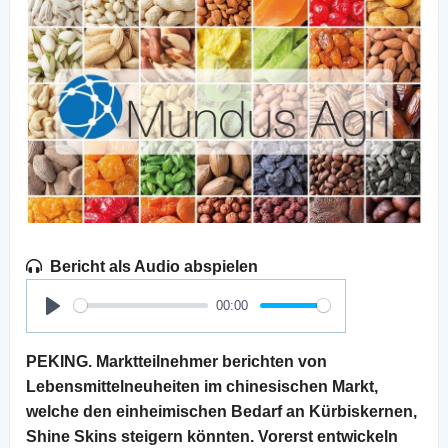
Bericht als Audio abspielen
00:00
Play
PEKING. Marktteilnehmer berichten von
Lebensmittelneuheiten im chinesischen Markt,
welche den einheimischen Bedarf an Kürbiskernen,
Shine Skins steigern könnten. Vorerst entwickeln