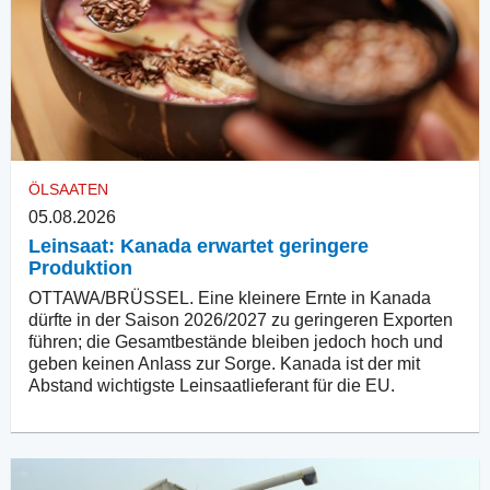
ÖLSAATEN
05.08.2026
Leinsaat: Kanada erwartet geringere
Produktion
OTTAWA/BRÜSSEL. Eine kleinere Ernte in Kanada
dürfte in der Saison 2026/2027 zu geringeren Exporten
führen; die Gesamtbestände bleiben jedoch hoch und
geben keinen Anlass zur Sorge. Kanada ist der mit
Abstand wichtigste Leinsaatlieferant für die EU.