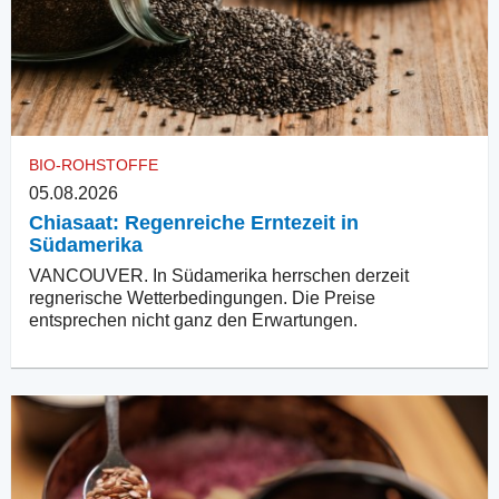
BIO-ROHSTOFFE
05.08.2026
Chiasaat: Regenreiche Erntezeit in
Südamerika
VANCOUVER. In Südamerika herrschen derzeit
regnerische Wetterbedingungen. Die Preise
entsprechen nicht ganz den Erwartungen.