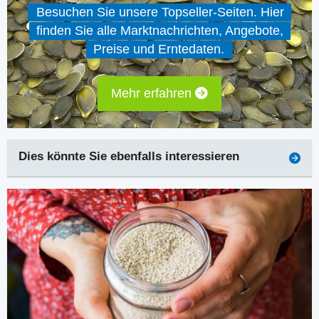
Besuchen Sie unsere Topseller-Seiten. Hier
finden Sie alle Marktnachrichten, Angebote,
Preise und Erntedaten.
Mehr erfahren
Dies könnte Sie ebenfalls interessieren