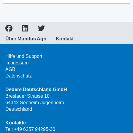
Über Mundus Agri
Kontakt
Hilfe und Support
Impressum
AGB
Datenschutz
Dedere Deutschland GmbH
Breslauer Strasse 10
64342 Seeheim-Jugenheim
Deutschland
Kontakte
Tel:
+49 6257 94295-30