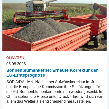
ÖLSAATEN
05.08.2026
Sonnenblumenkerne: Erneute Korrektur der
EU-Ernteprognose
SOFIA/DALIAN. Nach einer Aufwärtskorrektur im Juni
hat die Europäische Kommission ihre Schätzungen für
die EU-Sonnenblumenkernernte nun wieder gesenkt. In
China stehen die Preise unter Druck – hier wird sich vor
allem das Wetter als entscheidend herausstellen.