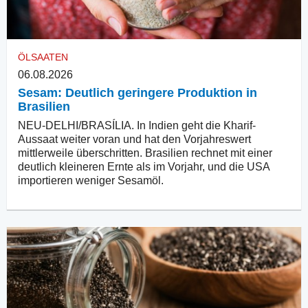
ÖLSAATEN
06.08.2026
Sesam: Deutlich geringere Produktion in
Brasilien
NEU-DELHI/BRASÍLIA. In Indien geht die Kharif-
Aussaat weiter voran und hat den Vorjahreswert
mittlerweile überschritten. Brasilien rechnet mit einer
deutlich kleineren Ernte als im Vorjahr, und die USA
importieren weniger Sesamöl.