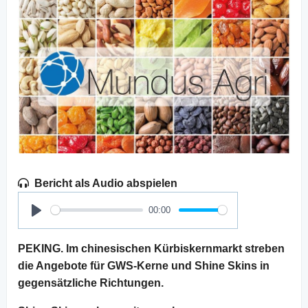
Bericht als Audio abspielen
00:00
Play
PEKING. Im chinesischen Kürbiskernmarkt streben
die Angebote für GWS-Kerne und Shine Skins in
gegensätzliche Richtungen.