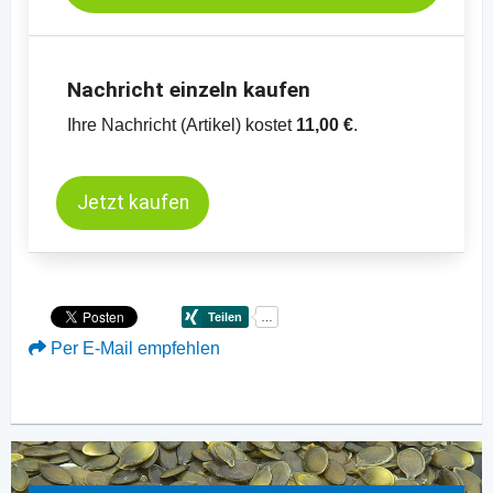
Nachricht einzeln kaufen
Ihre Nachricht (Artikel) kostet
11,00 €
.
Jetzt kaufen
Per E-Mail empfehlen