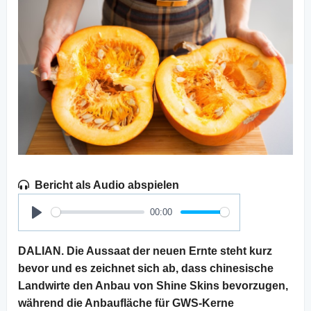
Bericht als Audio abspielen
00:00
Play
DALIAN. Die Aussaat der neuen Ernte steht kurz
bevor und es zeichnet sich ab, dass chinesische
Landwirte den Anbau von Shine Skins bevorzugen,
während die Anbaufläche für GWS-Kerne