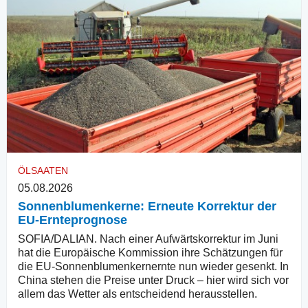
ÖLSAATEN
05.08.2026
Sonnenblumenkerne: Erneute Korrektur der
EU-Ernteprognose
SOFIA/DALIAN. Nach einer Aufwärtskorrektur im Juni
hat die Europäische Kommission ihre Schätzungen für
die EU-Sonnenblumenkernernte nun wieder gesenkt. In
China stehen die Preise unter Druck – hier wird sich vor
allem das Wetter als entscheidend herausstellen.