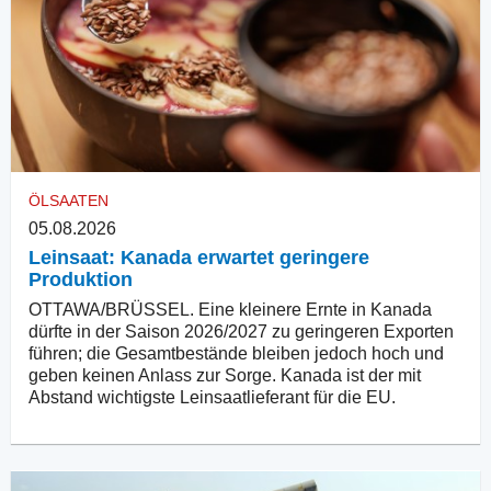
ÖLSAATEN
05.08.2026
Leinsaat: Kanada erwartet geringere
Produktion
OTTAWA/BRÜSSEL. Eine kleinere Ernte in Kanada
dürfte in der Saison 2026/2027 zu geringeren Exporten
führen; die Gesamtbestände bleiben jedoch hoch und
geben keinen Anlass zur Sorge. Kanada ist der mit
Abstand wichtigste Leinsaatlieferant für die EU.