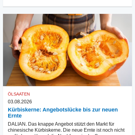
ÖLSAATEN
03.08.2026
Kürbiskerne: Angebotslücke bis zur neuen
Ernte
DALIAN. Das knappe Angebot stützt den Markt für
chinesische Kürbiskerne. Die neue Ernte ist noch nicht