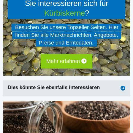
Sie interessieren sich für
Kürbiskerne
?
Besuchen Sie unsere Topseller-Seiten. Hier
finden Sie alle Marktnachrichten, Angebote,
Preise und Erntedaten.
Mehr erfahren
Dies könnte Sie ebenfalls interessieren