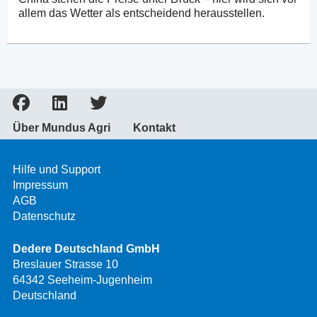
allem das Wetter als entscheidend herausstellen.
Über Mundus Agri
Kontakt
Hilfe und Support
Impressum
AGB
Datenschutz
Dedere Deutschland GmbH
Breslauer Strasse 10
64342 Seeheim-Jugenheim
Deutschland