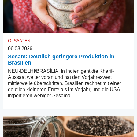
ÖLSAATEN
06.08.2026
Sesam: Deutlich geringere Produktion in
Brasilien
NEU-DELHI/BRASÍLIA. In Indien geht die Kharif-
Aussaat weiter voran und hat den Vorjahreswert
mittlerweile überschritten. Brasilien rechnet mit einer
deutlich kleineren Ernte als im Vorjahr, und die USA
importieren weniger Sesamöl.