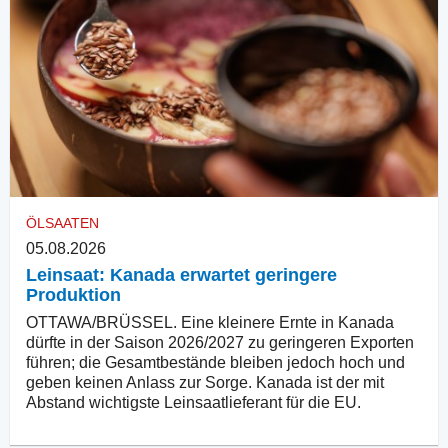
ÖLSAATEN
05.08.2026
Leinsaat: Kanada erwartet geringere
Produktion
OTTAWA/BRÜSSEL. Eine kleinere Ernte in Kanada
dürfte in der Saison 2026/2027 zu geringeren Exporten
führen; die Gesamtbestände bleiben jedoch hoch und
geben keinen Anlass zur Sorge. Kanada ist der mit
Abstand wichtigste Leinsaatlieferant für die EU.