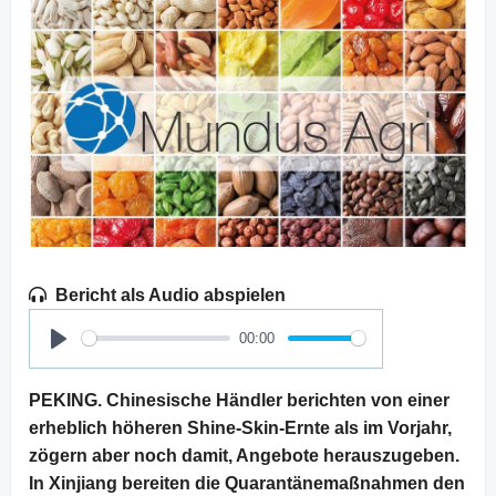
Bericht als Audio abspielen
00:00
Play
PEKING. Chinesische Händler berichten von einer
erheblich höheren Shine-Skin-Ernte als im Vorjahr,
zögern aber noch damit, Angebote herauszugeben.
In Xinjiang bereiten die Quarantänemaßnahmen den