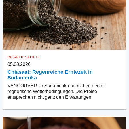
BIO-ROHSTOFFE
05.08.2026
Chiasaat: Regenreiche Erntezeit in
Südamerika
VANCOUVER. In Südamerika herrschen derzeit
regnerische Wetterbedingungen. Die Preise
entsprechen nicht ganz den Erwartungen.