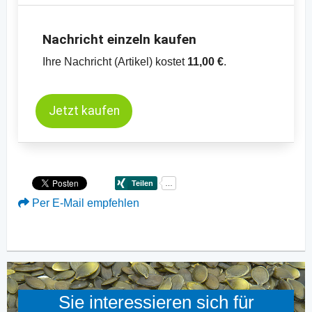
Nachricht einzeln kaufen
Ihre Nachricht (Artikel) kostet
11,00 €
.
Jetzt kaufen
Per E-Mail empfehlen
Sie interessieren sich für