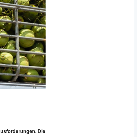
ausforderungen. Die