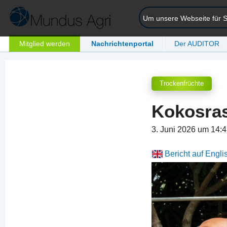
Um unsere Webseite für Si
Mitglied werden
Nachrichtenportal
Der AUDITOR
Trockenfrüchte
Kokosras
3. Juni 2026 um 14:
Bericht auf Engli