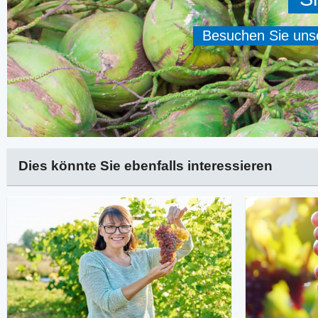
Besuchen Sie unser
Dies könnte Sie ebenfalls interessieren