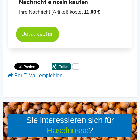
Nachricht einzeln kaufen
Ihre Nachricht (Artikel) kostet
11,00 €
.
Jetzt kaufen
Per E-Mail empfehlen
Sie interessieren sich für
Haselnüsse
?