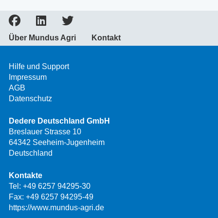
Über Mundus Agri
Kontakt
Hilfe und Support
Impressum
AGB
Datenschutz
Dedere Deutschland GmbH
Breslauer Strasse 10
64342 Seeheim-Jugenheim
Deutschland
Kontakte
Tel:
+49 6257 94295-30
Fax: +49 6257 94295-49
https://www.mundus-agri.de