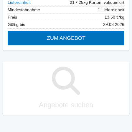
Liefereinheit
21
25kg Karton, vakuumiert
Mindestabnahme
1 Liefereinheit
Preis
13,50 €/kg
Gültig bis
29.08.2026
ZUM ANGEBOT
Angebote suchen