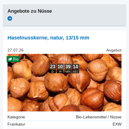
Angebote zu
Nüsse
Haselnusskerne, natur
,
13/15 mm
27.07.26
Angebot
Bio
Kategorie
Bio-Lebensmittel / Nüsse
Frankatur
EXW