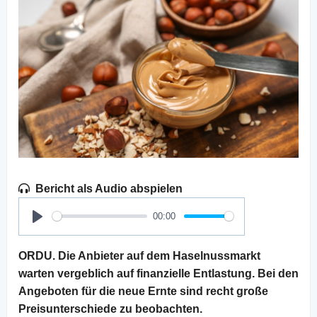
Bericht als Audio abspielen
00:00
Play
ORDU. Die Anbieter auf dem Haselnussmarkt
warten vergeblich auf finanzielle Entlastung. Bei den
Angeboten für die neue Ernte sind recht große
Preisunterschiede zu beobachten.