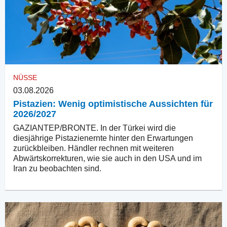
NÜSSE
03.08.2026
Pistazien: Wenig optimistische Aussichten für
2026/2027
GAZIANTEP/BRONTE. In der Türkei wird die
diesjährige Pistazienernte hinter den Erwartungen
zurückbleiben. Händler rechnen mit weiteren
Abwärtskorrekturen, wie sie auch in den USA und im
Iran zu beobachten sind.