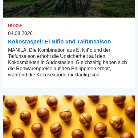
NÜSSE
04.08.2026
Kokosraspel: El Niño und Taifunsaison
MANILA. Die Kombination aus El Niño und der
Taifunsaison erhöht die Unsicherheit auf den
Kokosmärkten in Südostasien. Gleichzeitig haben sich
die Rohwarenpreise auf den Philippinen erholt,
während die Kokosexporte rückläufig sind.