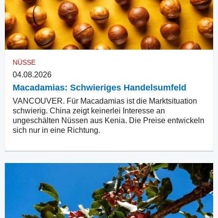
NÜSSE
04.08.2026
Macadamias: Schwieriges Handelsumfeld
VANCOUVER. Für Macadamias ist die Marktsituation
schwierig. China zeigt keinerlei Interesse an
ungeschälten Nüssen aus Kenia. Die Preise entwickeln
sich nur in eine Richtung.