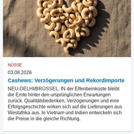
NÜSSE
03.08.2026
Cashews: Verzögerungen und Rekordimporte
NEU-DELHI/BRÜSSEL. IN der Elfenbeinküste bleibt
die Ernte hinter den ursprünglichen Erwartungen
zurück. Qualitätsbedenken, Verzögerungen und eine
Erfolgsgeschichte wirken sich auf die Lieferungen aus
Westafrika aus. In Vietnam und Indien entwickeln sich
die Preise in die gleiche Richtung.