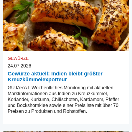
GEWÜRZE
24.07.2026
Gewürze aktuell: Indien bleibt größter
Kreuzkümmelexporteur
GUJARAT. Wöchentliches Monitoring mit aktuellen
Marktinformationen aus Indien zu Kreuzkümmel,
Koriander, Kurkuma, Chilischoten, Kardamom, Pfeffer
und Bockshornklee sowie einer Preisliste mit über 70
Preisen zu Produkten und Rohstoffen.