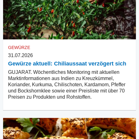
GEWÜRZE
31.07.2026
Gewürze aktuell: Chiliaussaat verzögert sich
GUJARAT. Wöchentliches Monitoring mit aktuellen
Marktinformationen aus Indien zu Kreuzkümmel,
Koriander, Kurkuma, Chilischoten, Kardamom, Pfeffer
und Bockshornklee sowie einer Preisliste mit über 70
Preisen zu Produkten und Rohstoffen.