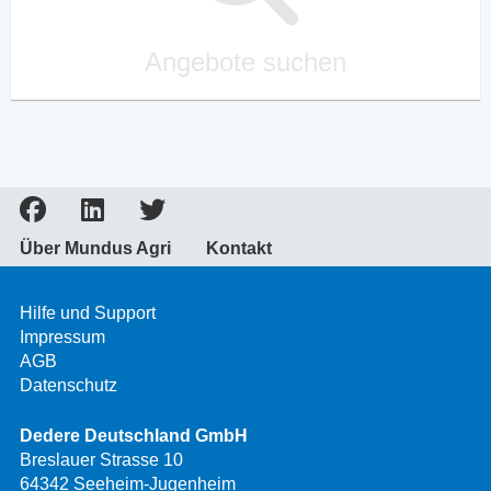
Angebote suchen
Über Mundus Agri
Kontakt
Hilfe und Support
Impressum
AGB
Datenschutz
Dedere Deutschland GmbH
Breslauer Strasse 10
64342 Seeheim-Jugenheim