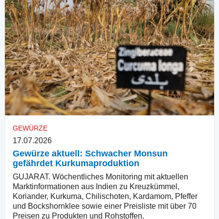
GEWÜRZE
17.07.2026
Gewürze aktuell: Schwacher Monsun
gefährdet Kurkumaproduktion
GUJARAT. Wöchentliches Monitoring mit aktuellen
Marktinformationen aus Indien zu Kreuzkümmel,
Koriander, Kurkuma, Chilischoten, Kardamom, Pfeffer
und Bockshornklee sowie einer Preisliste mit über 70
Preisen zu Produkten und Rohstoffen.