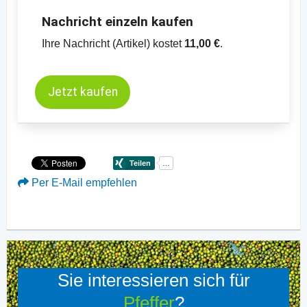
Nachricht einzeln kaufen
Ihre Nachricht (Artikel) kostet
11,00 €
.
Jetzt kaufen
Per E-Mail empfehlen
Sie interessieren sich für
Pfeffer
?