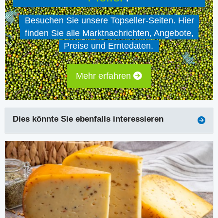
Besuchen Sie unsere Topseller-Seiten. Hier
finden Sie alle Marktnachrichten, Angebote,
Preise und Erntedaten.
Mehr erfahren
Dies könnte Sie ebenfalls interessieren