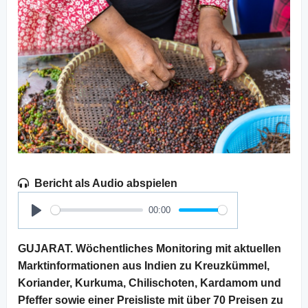
Bericht als Audio abspielen
00:00
Play
GUJARAT. Wöchentliches Monitoring mit aktuellen
Marktinformationen aus Indien zu Kreuzkümmel,
Koriander, Kurkuma, Chilischoten, Kardamom und
Pfeffer sowie einer Preisliste mit über 70 Preisen zu