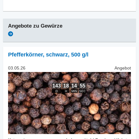
Angebote zu
Gewürze
Pfefferkörner
,
schwarz, 500 g/l
03.05.26
Angebot