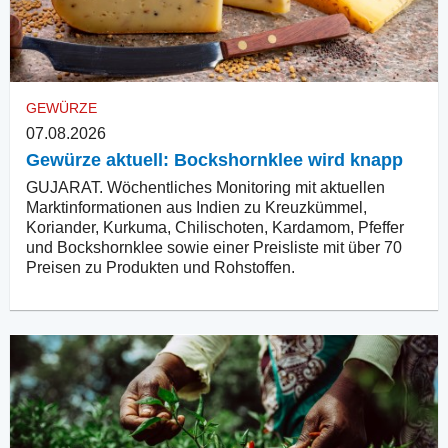
GEWÜRZE
07.08.2026
Gewürze aktuell: Bockshornklee wird knapp
GUJARAT. Wöchentliches Monitoring mit aktuellen
Marktinformationen aus Indien zu Kreuzkümmel,
Koriander, Kurkuma, Chilischoten, Kardamom, Pfeffer
und Bockshornklee sowie einer Preisliste mit über 70
Preisen zu Produkten und Rohstoffen.