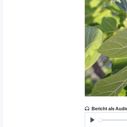
Bericht als Audi
Play