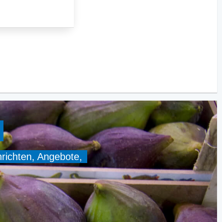
hrichten, Angebote,