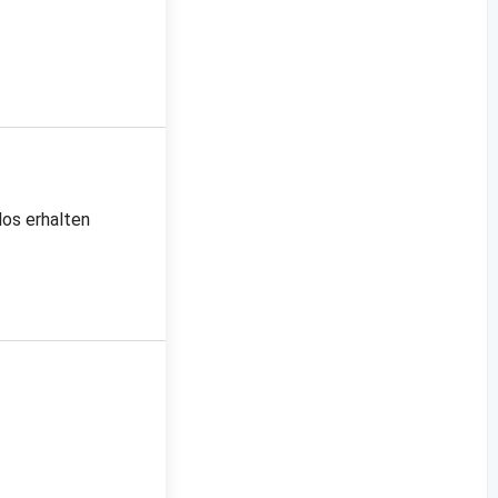
los erhalten