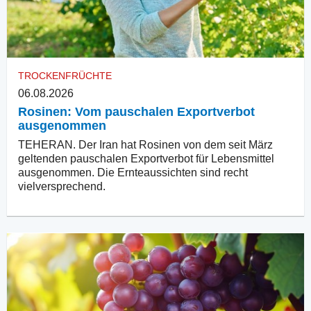
TROCKENFRÜCHTE
06.08.2026
Rosinen: Vom pauschalen Exportverbot
ausgenommen
TEHERAN. Der Iran hat Rosinen von dem seit März
geltenden pauschalen Exportverbot für Lebensmittel
ausgenommen. Die Ernteaussichten sind recht
vielversprechend.