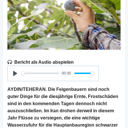
Bericht als Audio abspielen
00:00
Play
AYDIN/TEHERAN. Die Feigenbauern sind noch
guter Dinge für die diesjährige Ernte, Frostschäden
sind in den kommenden Tagen dennoch nicht
auszuschließen. Im Iran drohen derweil in diesem
Jahr Flüsse zu versiegen, die eine wichtige
Wasserzufuhr für die Hauptanbauregion schwarzer