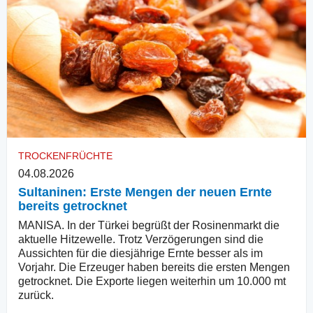
TROCKENFRÜCHTE
04.08.2026
Sultaninen: Erste Mengen der neuen Ernte
bereits getrocknet
MANISA. In der Türkei begrüßt der Rosinenmarkt die
aktuelle Hitzewelle. Trotz Verzögerungen sind die
Aussichten für die diesjährige Ernte besser als im
Vorjahr. Die Erzeuger haben bereits die ersten Mengen
getrocknet. Die Exporte liegen weiterhin um 10.000 mt
zurück.