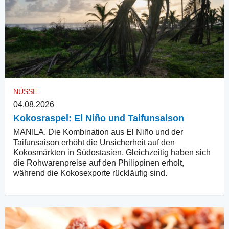
NÜSSE
04.08.2026
Kokosraspel: El Niño und Taifunsaison
MANILA. Die Kombination aus El Niño und der
Taifunsaison erhöht die Unsicherheit auf den
Kokosmärkten in Südostasien. Gleichzeitig haben sich
die Rohwarenpreise auf den Philippinen erholt,
während die Kokosexporte rückläufig sind.