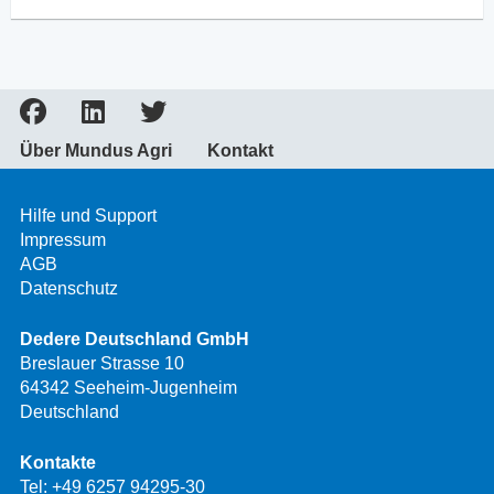
Über Mundus Agri
Kontakt
Hilfe und Support
Impressum
AGB
Datenschutz
Dedere Deutschland GmbH
Breslauer Strasse 10
64342 Seeheim-Jugenheim
Deutschland
Kontakte
Tel:
+49 6257 94295-30