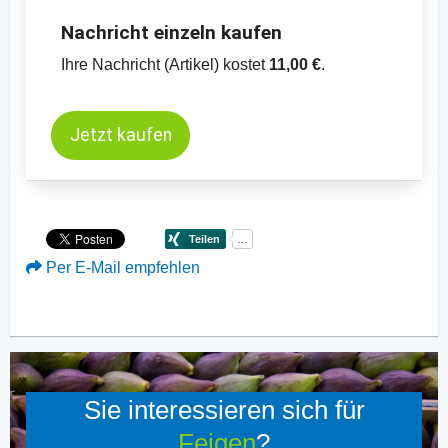
Nachricht einzeln kaufen
Ihre Nachricht (Artikel) kostet
11,00 €
.
Jetzt kaufen
Per E-Mail empfehlen
Sie interessieren sich für
Feigen
?