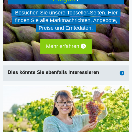
Besuchen Sie unsere Topseller-Seiten. Hier
finden Sie alle Marktnachrichten, Angebote,
Preise und Erntedaten.
Mehr erfahren
Dies könnte Sie ebenfalls interessieren