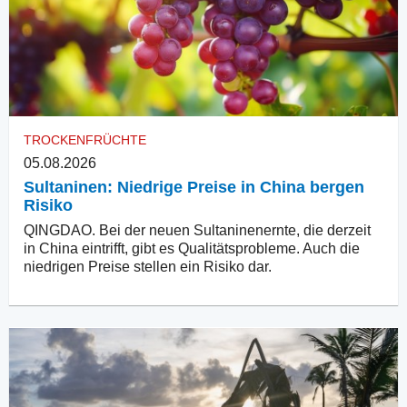
TROCKENFRÜCHTE
05.08.2026
Sultaninen: Niedrige Preise in China bergen
Risiko
QINGDAO. Bei der neuen Sultaninenernte, die derzeit
in China eintrifft, gibt es Qualitätsprobleme. Auch die
niedrigen Preise stellen ein Risiko dar.