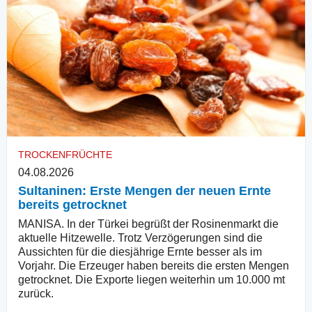
TROCKENFRÜCHTE
04.08.2026
Sultaninen: Erste Mengen der neuen Ernte
bereits getrocknet
MANISA. In der Türkei begrüßt der Rosinenmarkt die
aktuelle Hitzewelle. Trotz Verzögerungen sind die
Aussichten für die diesjährige Ernte besser als im
Vorjahr. Die Erzeuger haben bereits die ersten Mengen
getrocknet. Die Exporte liegen weiterhin um 10.000 mt
zurück.