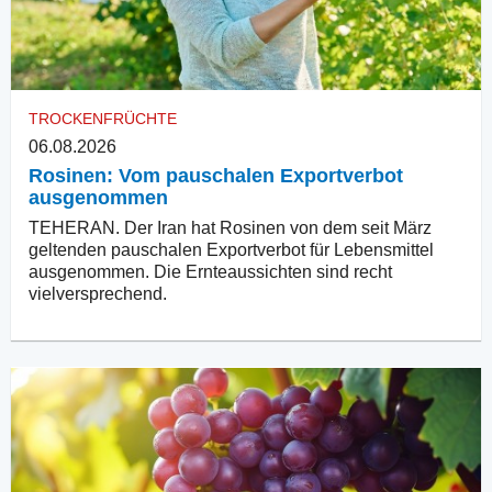
TROCKENFRÜCHTE
06.08.2026
Rosinen: Vom pauschalen Exportverbot
ausgenommen
TEHERAN. Der Iran hat Rosinen von dem seit März
geltenden pauschalen Exportverbot für Lebensmittel
ausgenommen. Die Ernteaussichten sind recht
vielversprechend.