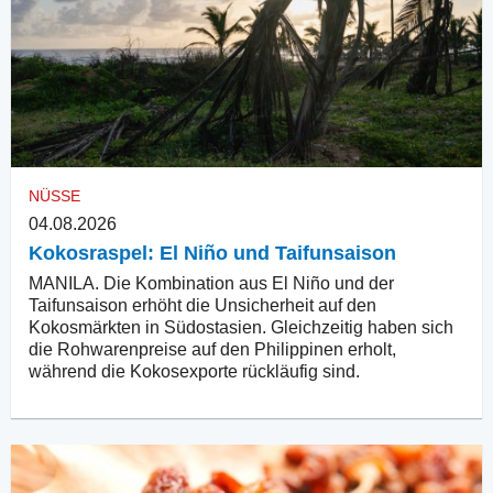
NÜSSE
04.08.2026
Kokosraspel: El Niño und Taifunsaison
MANILA. Die Kombination aus El Niño und der
Taifunsaison erhöht die Unsicherheit auf den
Kokosmärkten in Südostasien. Gleichzeitig haben sich
die Rohwarenpreise auf den Philippinen erholt,
während die Kokosexporte rückläufig sind.