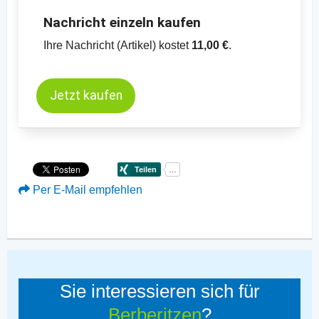
Nachricht einzeln kaufen
Ihre Nachricht (Artikel) kostet
11,00 €
.
Jetzt kaufen
Per E-Mail empfehlen
Sie interessieren sich für
Berberitzen
?