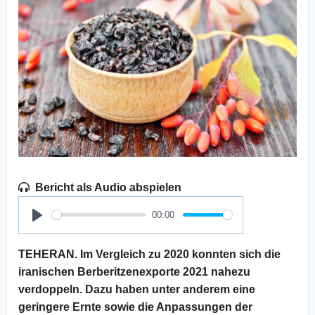
Bericht als Audio abspielen
00:00
Play
TEHERAN. Im Vergleich zu 2020 konnten sich die
iranischen Berberitzenexporte 2021 nahezu
verdoppeln. Dazu haben unter anderem eine
geringere Ernte sowie die Anpassungen der