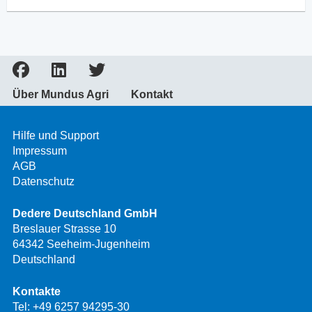
Über Mundus Agri
Kontakt
Hilfe und Support
Impressum
AGB
Datenschutz
Dedere Deutschland GmbH
Breslauer Strasse 10
64342 Seeheim-Jugenheim
Deutschland
Kontakte
Tel:
+49 6257 94295-30