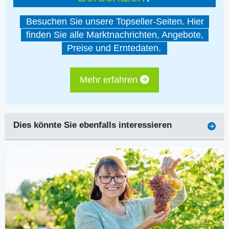
Besuchen Sie unsere Topseller-Seiten. Hier
finden Sie alle Marktnachrichten, Angebote,
Preise und Erntedaten.
Mehr erfahren
Dies könnte Sie ebenfalls interessieren