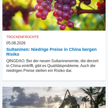
TROCKENFRÜCHTE
05.08.2026
Sultaninen: Niedrige Preise in China bergen
Risiko
QINGDAO. Bei der neuen Sultaninenernte, die derzeit
in China eintrifft, gibt es Qualitätsprobleme. Auch die
niedrigen Preise stellen ein Risiko dar.