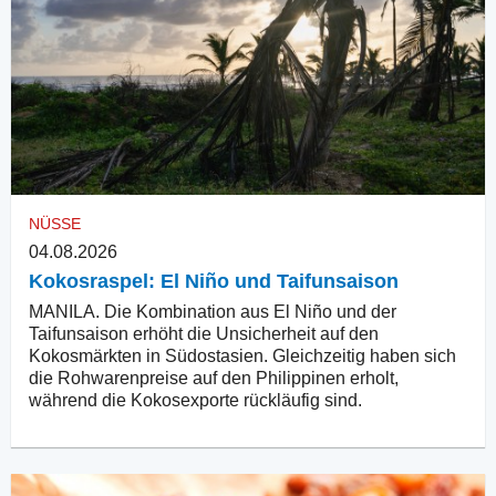
NÜSSE
04.08.2026
Kokosraspel: El Niño und Taifunsaison
MANILA. Die Kombination aus El Niño und der
Taifunsaison erhöht die Unsicherheit auf den
Kokosmärkten in Südostasien. Gleichzeitig haben sich
die Rohwarenpreise auf den Philippinen erholt,
während die Kokosexporte rückläufig sind.