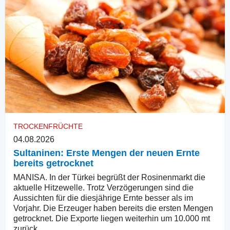
TROCKENFRÜCHTE
04.08.2026
Sultaninen: Erste Mengen der neuen Ernte
bereits getrocknet
MANISA. In der Türkei begrüßt der Rosinenmarkt die
aktuelle Hitzewelle. Trotz Verzögerungen sind die
Aussichten für die diesjährige Ernte besser als im
Vorjahr. Die Erzeuger haben bereits die ersten Mengen
getrocknet. Die Exporte liegen weiterhin um 10.000 mt
zurück.