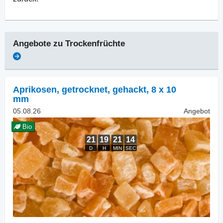
Angebote zu
Trockenfrüchte
Aprikosen, getrocknet
,
gehackt, 8 x 10
mm
05.08.26
Angebot
Bio