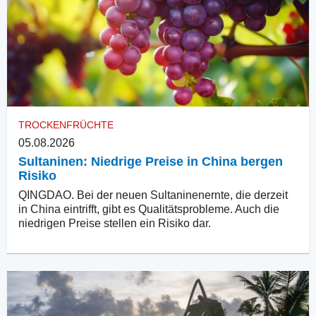
TROCKENFRÜCHTE
05.08.2026
Sultaninen: Niedrige Preise in China bergen
Risiko
QINGDAO. Bei der neuen Sultaninenernte, die derzeit
in China eintrifft, gibt es Qualitätsprobleme. Auch die
niedrigen Preise stellen ein Risiko dar.