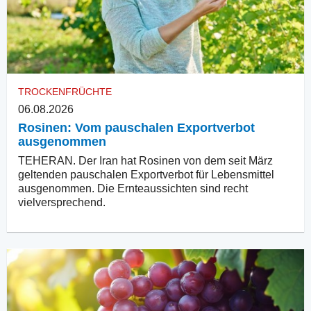
TROCKENFRÜCHTE
06.08.2026
Rosinen: Vom pauschalen Exportverbot
ausgenommen
TEHERAN. Der Iran hat Rosinen von dem seit März
geltenden pauschalen Exportverbot für Lebensmittel
ausgenommen. Die Ernteaussichten sind recht
vielversprechend.