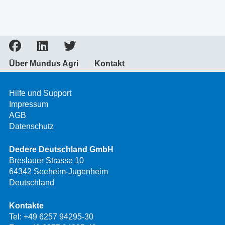
Über Mundus Agri
Kontakt
Hilfe und Support
Impressum
AGB
Datenschutz
Dedere Deutschland GmbH
Breslauer Strasse 10
64342 Seeheim-Jugenheim
Deutschland
Kontakte
Tel:
+49 6257 94295-30