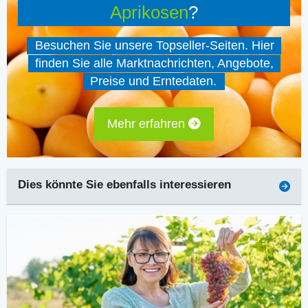
Aprikosen
?
Besuchen Sie unsere Topseller-Seiten. Hier
finden Sie alle Marktnachrichten, Angebote,
Preise und Erntedaten.
Mehr erfahren
Dies könnte Sie ebenfalls interessieren