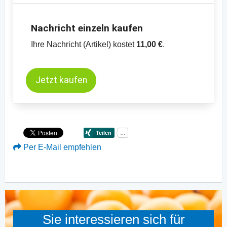
Nachricht einzeln kaufen
Ihre Nachricht (Artikel) kostet
11,00 €
.
Jetzt kaufen
Per E-Mail empfehlen
Sie interessieren sich für