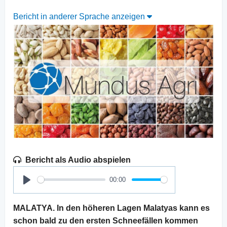
Bericht in anderer Sprache anzeigen
Bericht als Audio abspielen
00:00
Play
MALATYA. In den höheren Lagen Malatyas kann es
schon bald zu den ersten Schneefällen kommen