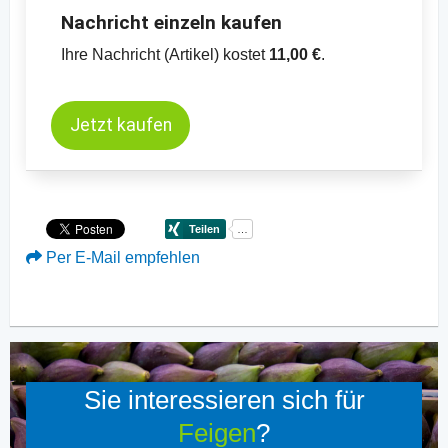
Nachricht einzeln kaufen
Ihre Nachricht (Artikel) kostet
11,00 €
.
Jetzt kaufen
Per E-Mail empfehlen
Sie interessieren sich für
Feigen
?