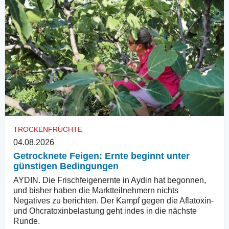
TROCKENFRÜCHTE
04.08.2026
Getrocknete Feigen: Ernte beginnt unter
günstigen Bedingungen
AYDIN. Die Frischfeigenernte in Aydin hat begonnen,
und bisher haben die Marktteilnehmern nichts
Negatives zu berichten. Der Kampf gegen die Aflatoxin-
und Ohcratoxinbelastung geht indes in die nächste
Runde.