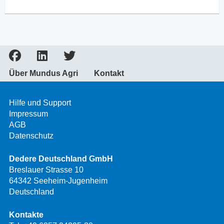
Über Mundus Agri
Kontakt
Hilfe und Support
Impressum
AGB
Datenschutz
Dedere Deutschland GmbH
Breslauer Strasse 10
64342 Seeheim-Jugenheim
Deutschland
Kontakte