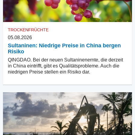
TROCKENFRÜCHTE
05.08.2026
Sultaninen: Niedrige Preise in China bergen
Risiko
QINGDAO. Bei der neuen Sultaninenernte, die derzeit
in China eintrifft, gibt es Qualitätsprobleme. Auch die
niedrigen Preise stellen ein Risiko dar.