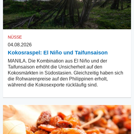
NÜSSE
04.08.2026
Kokosraspel: El Niño und Taifunsaison
MANILA. Die Kombination aus El Niño und der
Taifunsaison erhöht die Unsicherheit auf den
Kokosmärkten in Südostasien. Gleichzeitig haben sich
die Rohwarenpreise auf den Philippinen erholt,
während die Kokosexporte rückläufig sind.