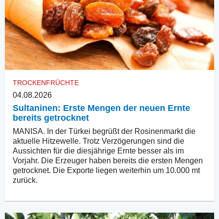
TROCKENFRÜCHTE
04.08.2026
Sultaninen: Erste Mengen der neuen Ernte
bereits getrocknet
MANISA. In der Türkei begrüßt der Rosinenmarkt die
aktuelle Hitzewelle. Trotz Verzögerungen sind die
Aussichten für die diesjährige Ernte besser als im
Vorjahr. Die Erzeuger haben bereits die ersten Mengen
getrocknet. Die Exporte liegen weiterhin um 10.000 mt
zurück.