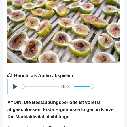
Bericht als Audio abspielen
00:00
Play
AYDIN. Die Bestäubungsperiode ist vorerst
abgeschlossen. Erste Ergebnisse folgen in Kürze.
Die Marktaktivität bleibt träge.