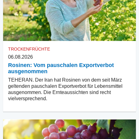
TROCKENFRÜCHTE
06.08.2026
Rosinen: Vom pauschalen Exportverbot
ausgenommen
TEHERAN. Der Iran hat Rosinen von dem seit März
geltenden pauschalen Exportverbot für Lebensmittel
ausgenommen. Die Ernteaussichten sind recht
vielversprechend.