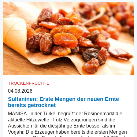
TROCKENFRÜCHTE
04.08.2026
Sultaninen: Erste Mengen der neuen Ernte
bereits getrocknet
MANISA. In der Türkei begrüßt der Rosinenmarkt die
aktuelle Hitzewelle. Trotz Verzögerungen sind die
Aussichten für die diesjährige Ernte besser als im
Vorjahr. Die Erzeuger haben bereits die ersten Mengen