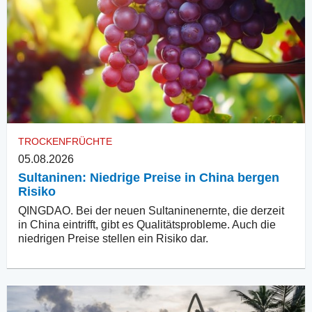
TROCKENFRÜCHTE
05.08.2026
Sultaninen: Niedrige Preise in China bergen
Risiko
QINGDAO. Bei der neuen Sultaninenernte, die derzeit
in China eintrifft, gibt es Qualitätsprobleme. Auch die
niedrigen Preise stellen ein Risiko dar.