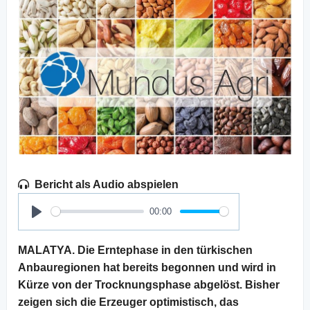
Bericht als Audio abspielen
00:00
Play
MALATYA. Die Erntephase in den türkischen
Anbauregionen hat bereits begonnen und wird in
Kürze von der Trocknungsphase abgelöst. Bisher
zeigen sich die Erzeuger optimistisch, das