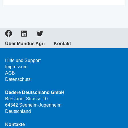
Über Mundus Agri
Kontakt
Hilfe und Support
Impressum
AGB
Datenschutz
Dedere Deutschland GmbH
Breslauer Strasse 10
64342 Seeheim-Jugenheim
Deutschland
Kontakte