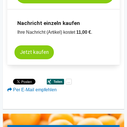
Nachricht einzeln kaufen
Ihre Nachricht (Artikel) kostet
11,00 €
.
Jetzt kaufen
Per E-Mail empfehlen