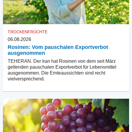
TROCKENFRÜCHTE
06.08.2026
Rosinen: Vom pauschalen Exportverbot
ausgenommen
TEHERAN. Der Iran hat Rosinen von dem seit März
geltenden pauschalen Exportverbot für Lebensmittel
ausgenommen. Die Ernteaussichten sind recht
vielversprechend.