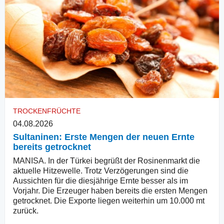
TROCKENFRÜCHTE
04.08.2026
Sultaninen: Erste Mengen der neuen Ernte
bereits getrocknet
MANISA. In der Türkei begrüßt der Rosinenmarkt die
aktuelle Hitzewelle. Trotz Verzögerungen sind die
Aussichten für die diesjährige Ernte besser als im
Vorjahr. Die Erzeuger haben bereits die ersten Mengen
getrocknet. Die Exporte liegen weiterhin um 10.000 mt
zurück.