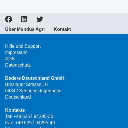
Über Mundus Agri
Kontakt
Hilfe und Support
Impressum
AGB
Datenschutz
Dedere Deutschland GmbH
Breslauer Strasse 10
64342 Seeheim-Jugenheim
Deutschland
Kontakte
Tel:
+49 6257 94295-30
Fax: +49 6257 94295-49