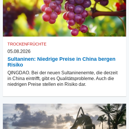
TROCKENFRÜCHTE
05.08.2026
Sultaninen: Niedrige Preise in China bergen
Risiko
QINGDAO. Bei der neuen Sultaninenernte, die derzeit
in China eintrifft, gibt es Qualitätsprobleme. Auch die
niedrigen Preise stellen ein Risiko dar.