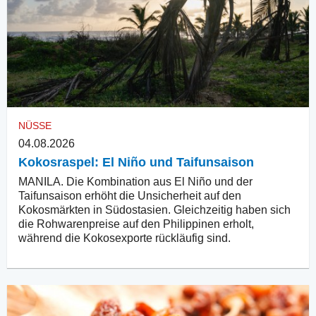
NÜSSE
04.08.2026
Kokosraspel: El Niño und Taifunsaison
MANILA. Die Kombination aus El Niño und der
Taifunsaison erhöht die Unsicherheit auf den
Kokosmärkten in Südostasien. Gleichzeitig haben sich
die Rohwarenpreise auf den Philippinen erholt,
während die Kokosexporte rückläufig sind.