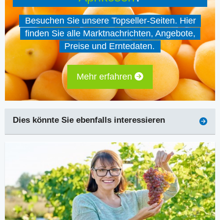
Besuchen Sie unsere Topseller-Seiten. Hier
finden Sie alle Marktnachrichten, Angebote,
Preise und Erntedaten.
Mehr erfahren
Dies könnte Sie ebenfalls interessieren