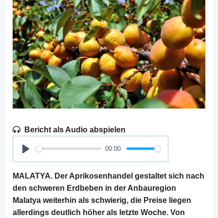
Bericht als Audio abspielen
00:00
Play
MALATYA. Der Aprikosenhandel gestaltet sich nach
den schweren Erdbeben in der Anbauregion
Malatya weiterhin als schwierig, die Preise liegen
allerdings deutlich höher als letzte Woche. Von