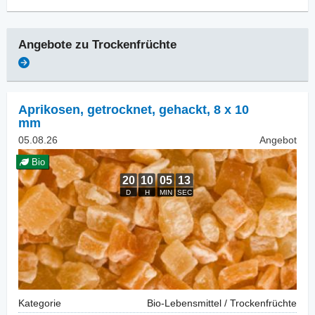
Angebote zu
Trockenfrüchte
Aprikosen, getrocknet
,
gehackt, 8 x 10
mm
05.08.26
Angebot
Bio
Kategorie
Bio-Lebensmittel / Trockenfrüchte