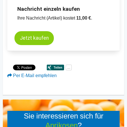
Nachricht einzeln kaufen
Ihre Nachricht (Artikel) kostet
11,00 €
.
Jetzt kaufen
Per E-Mail empfehlen
Sie interessieren sich für
Aprikosen
?