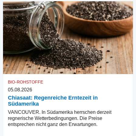
BIO-ROHSTOFFE
05.08.2026
Chiasaat: Regenreiche Erntezeit in
Südamerika
VANCOUVER. In Südamerika herrschen derzeit
regnerische Wetterbedingungen. Die Preise
entsprechen nicht ganz den Erwartungen.