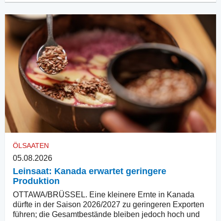
ÖLSAATEN
05.08.2026
Leinsaat: Kanada erwartet geringere
Produktion
OTTAWA/BRÜSSEL. Eine kleinere Ernte in Kanada
dürfte in der Saison 2026/2027 zu geringeren Exporten
führen; die Gesamtbestände bleiben jedoch hoch und