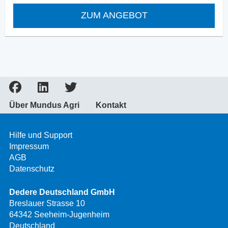
ZUM ANGEBOT
Über Mundus Agri
Kontakt
Hilfe und Support
Impressum
AGB
Datenschutz
Dedere Deutschland GmbH
Breslauer Strasse 10
64342 Seeheim-Jugenheim
Deutschland