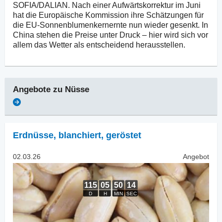
SOFIA/DALIAN. Nach einer Aufwärtskorrektur im Juni
hat die Europäische Kommission ihre Schätzungen für
die EU-Sonnenblumenkernernte nun wieder gesenkt. In
China stehen die Preise unter Druck – hier wird sich vor
allem das Wetter als entscheidend herausstellen.
Angebote zu
Nüsse
Erdnüsse, blanchiert
,
geröstet
02.03.26
Angebot