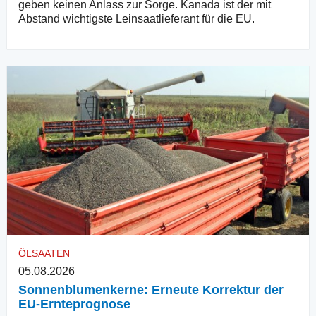
geben keinen Anlass zur Sorge. Kanada ist der mit
Abstand wichtigste Leinsaatlieferant für die EU.
ÖLSAATEN
05.08.2026
Sonnenblumenkerne: Erneute Korrektur der
EU-Ernteprognose