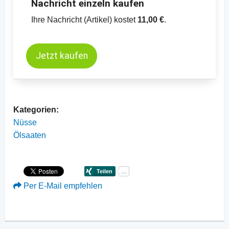
Nachricht einzeln kaufen
Ihre Nachricht (Artikel) kostet
11,00 €
.
Jetzt kaufen
Kategorien:
Nüsse
Ölsaaten
Per E-Mail empfehlen