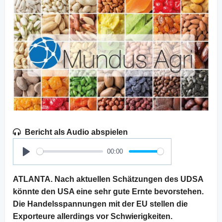
Bericht als Audio abspielen
00:00
Play
ATLANTA. Nach aktuellen Schätzungen des UDSA
könnte den USA eine sehr gute Ernte bevorstehen.
Die Handelsspannungen mit der EU stellen die
Exporteure allerdings vor Schwierigkeiten.