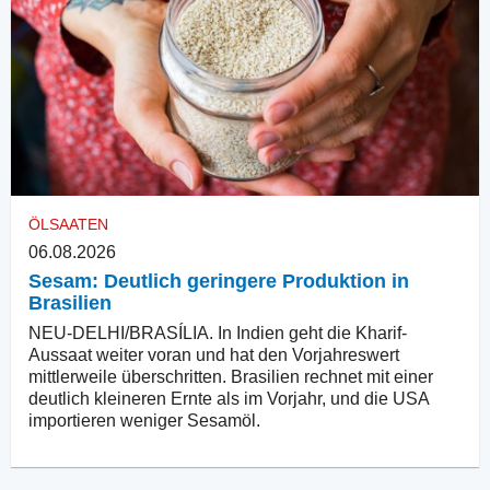
ÖLSAATEN
06.08.2026
Sesam: Deutlich geringere Produktion in
Brasilien
NEU-DELHI/BRASÍLIA. In Indien geht die Kharif-
Aussaat weiter voran und hat den Vorjahreswert
mittlerweile überschritten. Brasilien rechnet mit einer
deutlich kleineren Ernte als im Vorjahr, und die USA
importieren weniger Sesamöl.