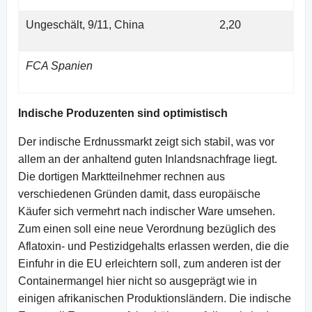
Ungeschält, 9/11, China
2,20
FCA Spanien
Indische Produzenten sind optimistisch
Der indische Erdnussmarkt zeigt sich stabil, was vor
allem an der anhaltend guten Inlandsnachfrage liegt.
Die dortigen Marktteilnehmer rechnen aus
verschiedenen Gründen damit, dass europäische
Käufer sich vermehrt nach indischer Ware umsehen.
Zum einen soll eine neue Verordnung bezüglich des
Aflatoxin- und Pestizidgehalts erlassen werden, die die
Einfuhr in die EU erleichtern soll, zum anderen ist der
Containermangel hier nicht so ausgeprägt wie in
einigen afrikanischen Produktionsländern. Die indische