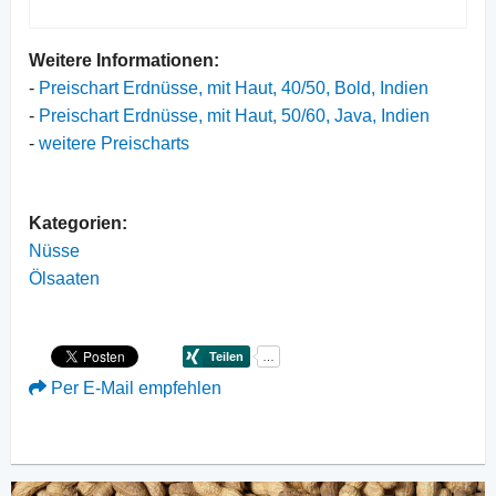
Weitere Informationen:
-
Preischart Erdnüsse, mit Haut, 40/50, Bold, Indien
-
Preischart Erdnüsse, mit Haut, 50/60, Java, Indien
-
weitere Preischarts
Kategorien:
Nüsse
Ölsaaten
Per E-Mail empfehlen