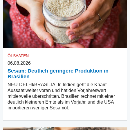
ÖLSAATEN
06.08.2026
Sesam: Deutlich geringere Produktion in
Brasilien
NEU-DELHI/BRASÍLIA. In Indien geht die Kharif-
Aussaat weiter voran und hat den Vorjahreswert
mittlerweile überschritten. Brasilien rechnet mit einer
deutlich kleineren Ernte als im Vorjahr, und die USA
importieren weniger Sesamöl.