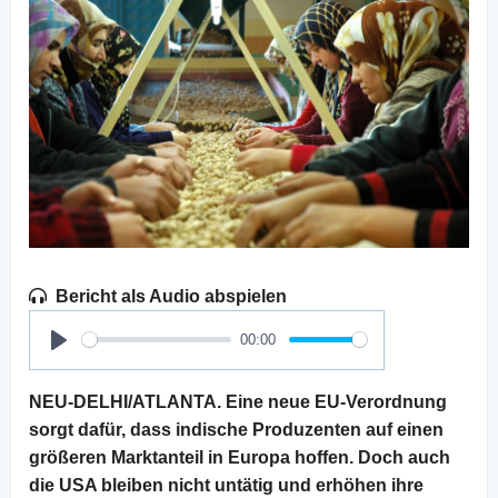
Bericht als Audio abspielen
00:00
Play
NEU-DELHI/ATLANTA. Eine neue EU-Verordnung
sorgt dafür, dass indische Produzenten auf einen
größeren Marktanteil in Europa hoffen. Doch auch
die USA bleiben nicht untätig und erhöhen ihre