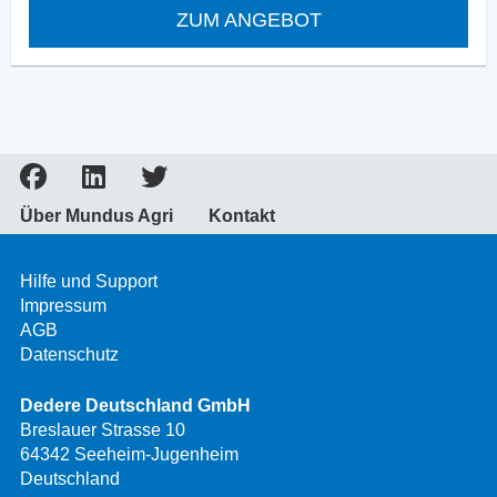
ZUM ANGEBOT
Über Mundus Agri
Kontakt
Hilfe und Support
Impressum
AGB
Datenschutz
Dedere Deutschland GmbH
Breslauer Strasse 10
64342 Seeheim-Jugenheim
Deutschland