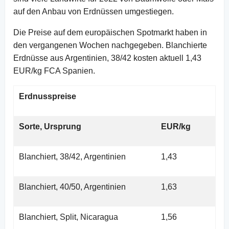
auf den Anbau von Erdnüssen umgestiegen.
Die Preise auf dem europäischen Spotmarkt haben in
den vergangenen Wochen nachgegeben. Blanchierte
Erdnüsse aus Argentinien, 38/42 kosten aktuell 1,43
EUR/kg FCA Spanien.
Erdnusspreise
Sorte, Ursprung
EUR/kg
Blanchiert, 38/42, Argentinien
1,43
Blanchiert, 40/50, Argentinien
1,63
Blanchiert, Split, Nicaragua
1,56