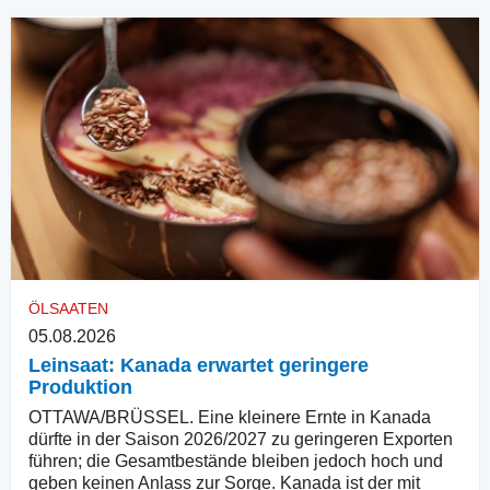
ÖLSAATEN
05.08.2026
Leinsaat: Kanada erwartet geringere
Produktion
OTTAWA/BRÜSSEL. Eine kleinere Ernte in Kanada
dürfte in der Saison 2026/2027 zu geringeren Exporten
führen; die Gesamtbestände bleiben jedoch hoch und
geben keinen Anlass zur Sorge. Kanada ist der mit