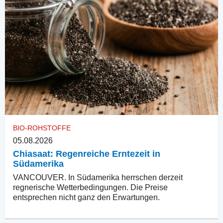
BIO-ROHSTOFFE
05.08.2026
Chiasaat: Regenreiche Erntezeit in
Südamerika
VANCOUVER. In Südamerika herrschen derzeit
regnerische Wetterbedingungen. Die Preise
entsprechen nicht ganz den Erwartungen.