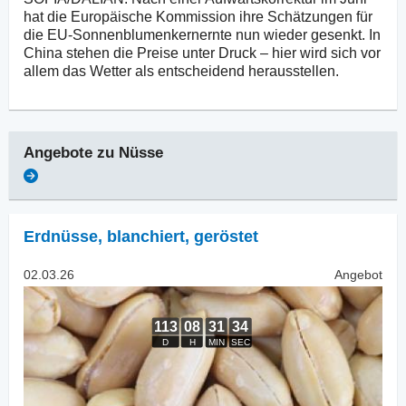
hat die Europäische Kommission ihre Schätzungen für
die EU-Sonnenblumenkernernte nun wieder gesenkt. In
China stehen die Preise unter Druck – hier wird sich vor
allem das Wetter als entscheidend herausstellen.
Angebote zu
Nüsse
Erdnüsse, blanchiert
,
geröstet
02.03.26
Angebot