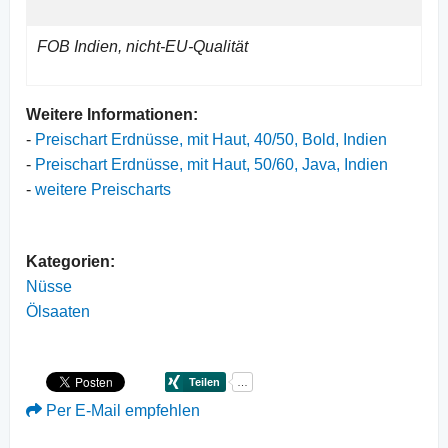
FOB Indien, nicht-EU-Qualität
Weitere Informationen:
-
Preischart Erdnüsse, mit Haut, 40/50, Bold, Indien
-
Preischart Erdnüsse, mit Haut, 50/60, Java, Indien
-
weitere Preischarts
Kategorien:
Nüsse
Ölsaaten
Per E-Mail empfehlen