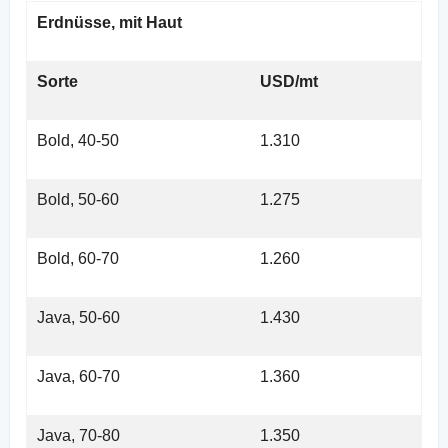
Erdnüsse, mit Haut
Sorte
USD/mt
Bold, 40-50
1.310
Bold, 50-60
1.275
Bold, 60-70
1.260
Java, 50-60
1.430
Java, 60-70
1.360
Java, 70-80
1.350