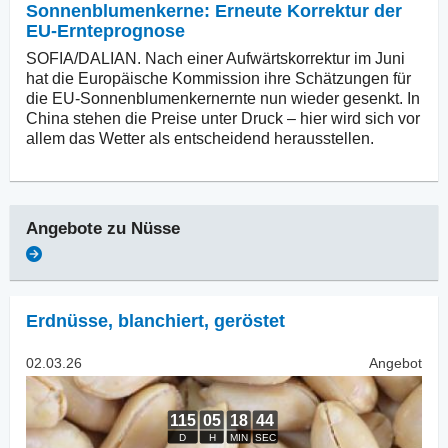
Sonnenblumenkerne: Erneute Korrektur der
EU-Ernteprognose
SOFIA/DALIAN. Nach einer Aufwärtskorrektur im Juni
hat die Europäische Kommission ihre Schätzungen für
die EU-Sonnenblumenkernernte nun wieder gesenkt. In
China stehen die Preise unter Druck – hier wird sich vor
allem das Wetter als entscheidend herausstellen.
Angebote zu
Nüsse
Erdnüsse, blanchiert
,
geröstet
02.03.26
Angebot