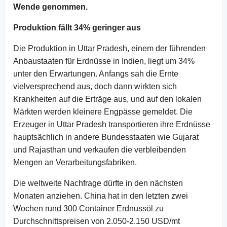
Wende genommen.
Produktion fällt 34% geringer aus
Die Produktion in Uttar Pradesh, einem der führenden
Anbaustaaten für Erdnüsse in Indien, liegt um 34%
unter den Erwartungen. Anfangs sah die Ernte
vielversprechend aus, doch dann wirkten sich
Krankheiten auf die Erträge aus, und auf den lokalen
Märkten werden kleinere Engpässe gemeldet. Die
Erzeuger in Uttar Pradesh transportieren ihre Erdnüsse
hauptsächlich in andere Bundesstaaten wie Gujarat
und Rajasthan und verkaufen die verbleibenden
Mengen an Verarbeitungsfabriken.
Die weltweite Nachfrage dürfte in den nächsten
Monaten anziehen. China hat in den letzten zwei
Wochen rund 300 Container Erdnussöl zu
Durchschnittspreisen von 2.050-2.150 USD/mt