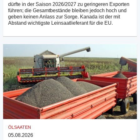
dürfte in der Saison 2026/2027 zu geringeren Exporten
führen; die Gesamtbestände bleiben jedoch hoch und
geben keinen Anlass zur Sorge. Kanada ist der mit
Abstand wichtigste Leinsaatlieferant für die EU.
ÖLSAATEN
05.08.2026