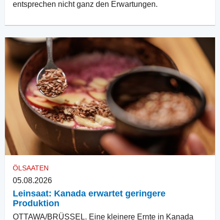
entsprechen nicht ganz den Erwartungen.
ÖLSAATEN
05.08.2026
Leinsaat: Kanada erwartet geringere
Produktion
OTTAWA/BRÜSSEL. Eine kleinere Ernte in Kanada