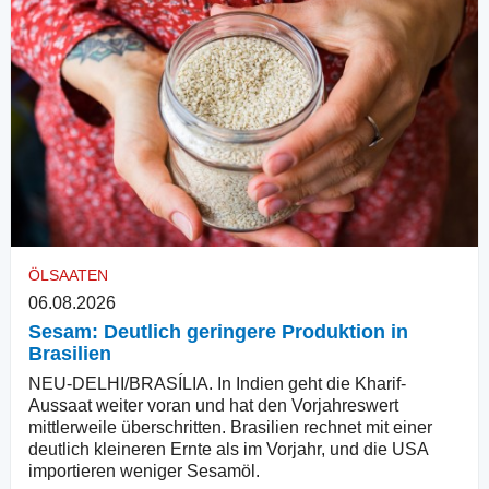
ÖLSAATEN
06.08.2026
Sesam: Deutlich geringere Produktion in
Brasilien
NEU-DELHI/BRASÍLIA. In Indien geht die Kharif-
Aussaat weiter voran und hat den Vorjahreswert
mittlerweile überschritten. Brasilien rechnet mit einer
deutlich kleineren Ernte als im Vorjahr, und die USA
importieren weniger Sesamöl.