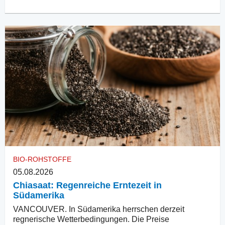
BIO-ROHSTOFFE
05.08.2026
Chiasaat: Regenreiche Erntezeit in
Südamerika
VANCOUVER. In Südamerika herrschen derzeit
regnerische Wetterbedingungen. Die Preise