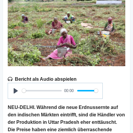
Bericht als Audio abspielen
00:00
Play
NEU-DELHI. Während die neue Erdnussernte auf
den indischen Märkten eintrifft, sind die Händler von
der Produktion in Uttar Pradesh eher enttäuscht.
Die Preise haben eine ziemlich überraschende