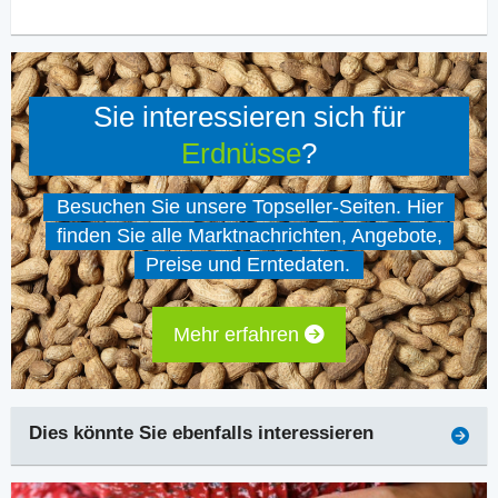
Sie interessieren sich für
Erdnüsse
?
Besuchen Sie unsere Topseller-Seiten. Hier
finden Sie alle Marktnachrichten, Angebote,
Preise und Erntedaten.
Mehr erfahren
Dies könnte Sie ebenfalls interessieren