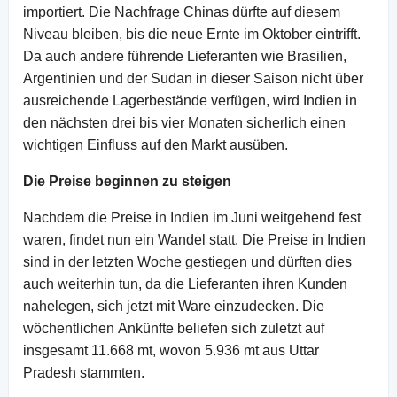
importiert. Die Nachfrage Chinas dürfte auf diesem
Niveau bleiben, bis die neue Ernte im Oktober eintrifft.
Da auch andere führende Lieferanten wie Brasilien,
Argentinien und der Sudan in dieser Saison nicht über
ausreichende Lagerbestände verfügen, wird Indien in
den nächsten drei bis vier Monaten sicherlich einen
wichtigen Einfluss auf den Markt ausüben.
Die Preise beginnen zu steigen
Nachdem die Preise in Indien im Juni weitgehend fest
waren, findet nun ein Wandel statt. Die Preise in Indien
sind in der letzten Woche gestiegen und dürften dies
auch weiterhin tun, da die Lieferanten ihren Kunden
nahelegen, sich jetzt mit Ware einzudecken. Die
wöchentlichen Ankünfte beliefen sich zuletzt auf
insgesamt 11.668 mt, wovon 5.936 mt aus Uttar
Pradesh stammten.