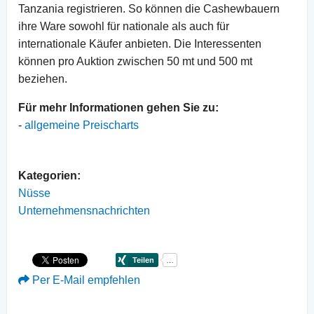
Tanzania registrieren. So können die Cashewbauern
ihre Ware sowohl für nationale als auch für
internationale Käufer anbieten. Die Interessenten
können pro Auktion zwischen 50 mt und 500 mt
beziehen.
Für mehr Informationen gehen Sie zu:
-
allgemeine Preischarts
Kategorien:
Nüsse
Unternehmensnachrichten
Per E-Mail empfehlen