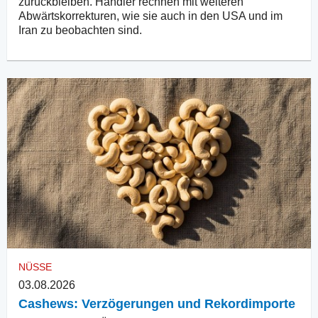
zurückbleiben. Händler rechnen mit weiteren
Abwärtskorrekturen, wie sie auch in den USA und im
Iran zu beobachten sind.
NÜSSE
03.08.2026
Cashews: Verzögerungen und Rekordimporte