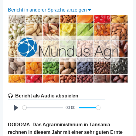
Bericht in anderer Sprache anzeigen
Bericht als Audio abspielen
00:00
Play
DODOMA. Das Agrarministerium in Tansania
rechnen in diesem Jahr mit einer sehr guten Ernte