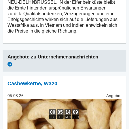
NEU-DELHI/BRÜSSEL. IN der Elfenbeinküste bleibt
die Ernte hinter den ursprünglichen Erwartungen
zurück. Qualitätsbedenken, Verzögerungen und eine
Erfolgsgeschichte wirken sich auf die Lieferungen aus
Westafrika aus. In Vietnam und Indien entwickeln sich
die Preise in die gleiche Richtung.
Angebote zu
Unternehmensnachrichten
Cashewkerne
,
W320
05.08.26
Angebot