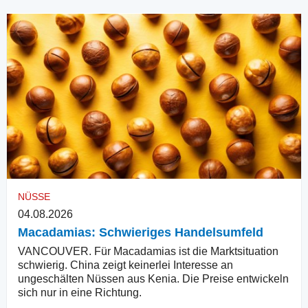
NÜSSE
04.08.2026
Macadamias: Schwieriges Handelsumfeld
VANCOUVER. Für Macadamias ist die Marktsituation
schwierig. China zeigt keinerlei Interesse an
ungeschälten Nüssen aus Kenia. Die Preise entwickeln
sich nur in eine Richtung.