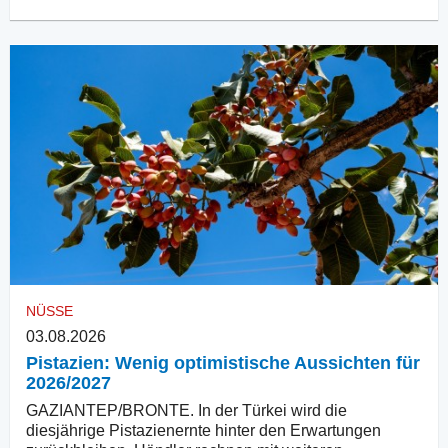
NÜSSE
03.08.2026
Pistazien: Wenig optimistische Aussichten für
2026/2027
GAZIANTEP/BRONTE. In der Türkei wird die
diesjährige Pistazienernte hinter den Erwartungen