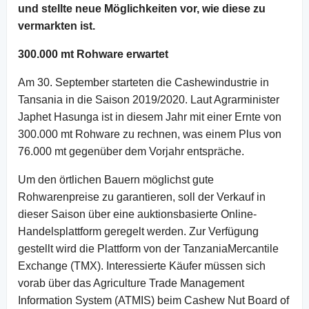
und stellte neue Möglichkeiten vor, wie diese zu
vermarkten ist.
300.000 mt Rohware erwartet
Am 30. September starteten die Cashewindustrie in
Tansania in die Saison 2019/2020. Laut Agrarminister
Japhet Hasunga ist in diesem Jahr mit einer Ernte von
300.000 mt Rohware zu rechnen, was einem Plus von
76.000 mt gegenüber dem Vorjahr entspräche.
Um den örtlichen Bauern möglichst gute
Rohwarenpreise zu garantieren, soll der Verkauf in
dieser Saison über eine auktionsbasierte Online-
Handelsplattform geregelt werden. Zur Verfügung
gestellt wird die Plattform von der TanzaniaMercantile
Exchange (TMX). Interessierte Käufer müssen sich
vorab über das Agriculture Trade Management
Information System (ATMIS) beim Cashew Nut Board of