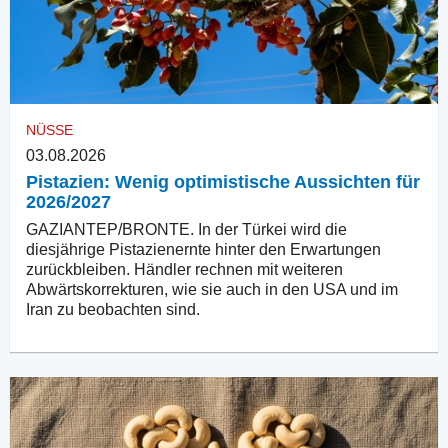
NÜSSE
03.08.2026
Pistazien: Wenig optimistische Aussichten für
2026/2027
GAZIANTEP/BRONTE. In der Türkei wird die
diesjährige Pistazienernte hinter den Erwartungen
zurückbleiben. Händler rechnen mit weiteren
Abwärtskorrekturen, wie sie auch in den USA und im
Iran zu beobachten sind.