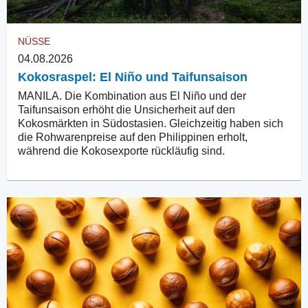
NÜSSE
04.08.2026
Kokosraspel: El Niño und Taifunsaison
MANILA. Die Kombination aus El Niño und der
Taifunsaison erhöht die Unsicherheit auf den
Kokosmärkten in Südostasien. Gleichzeitig haben sich
die Rohwarenpreise auf den Philippinen erholt,
während die Kokosexporte rückläufig sind.