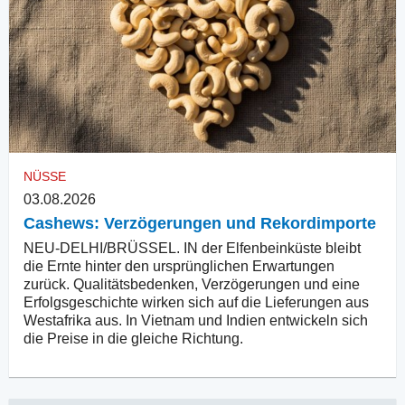
NÜSSE
03.08.2026
Cashews: Verzögerungen und Rekordimporte
NEU-DELHI/BRÜSSEL. IN der Elfenbeinküste bleibt
die Ernte hinter den ursprünglichen Erwartungen
zurück. Qualitätsbedenken, Verzögerungen und eine
Erfolgsgeschichte wirken sich auf die Lieferungen aus
Westafrika aus. In Vietnam und Indien entwickeln sich
die Preise in die gleiche Richtung.