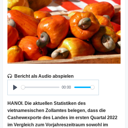
Bericht als Audio abspielen
00:00
Play
HANOI. Die aktuellen Statistiken des
vietnamesischen Zollamtes belegen, dass die
Cashewexporte des Landes im ersten Quartal 2022
im Vergleich zum Vorjahreszeitraum sowohl im