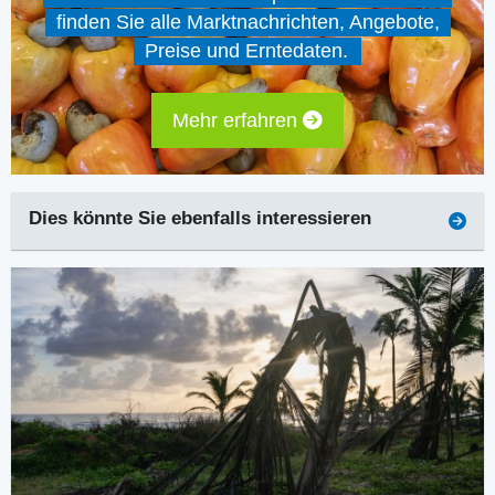
finden Sie alle Marktnachrichten, Angebote,
Preise und Erntedaten.
Mehr erfahren
Dies könnte Sie ebenfalls interessieren