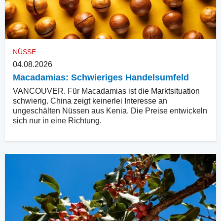
NÜSSE
04.08.2026
Macadamias: Schwieriges Handelsumfeld
VANCOUVER. Für Macadamias ist die Marktsituation
schwierig. China zeigt keinerlei Interesse an
ungeschälten Nüssen aus Kenia. Die Preise entwickeln
sich nur in eine Richtung.