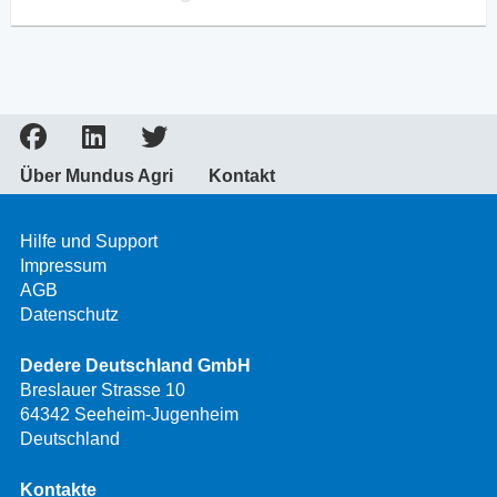
Über Mundus Agri
Kontakt
Hilfe und Support
Impressum
AGB
Datenschutz
Dedere Deutschland GmbH
Breslauer Strasse 10
64342 Seeheim-Jugenheim
Deutschland
Kontakte