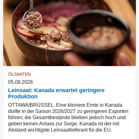
ÖLSAATEN
05.08.2026
Leinsaat: Kanada erwartet geringere
Produktion
OTTAWA/BRÜSSEL. Eine kleinere Ernte in Kanada
dürfte in der Saison 2026/2027 zu geringeren Exporten
führen; die Gesamtbestände bleiben jedoch hoch und
geben keinen Anlass zur Sorge. Kanada ist der mit
Abstand wichtigste Leinsaatlieferant für die EU.