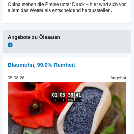
China stehen die Preise unter Druck – hier wird sich vor
allem das Wetter als entscheidend herausstellen.
Angebote zu
Ölsaaten
Blaumohn
,
99.9% Reinheit
05.08.26
Angebot