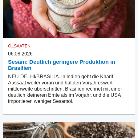
ÖLSAATEN
06.08.2026
Sesam: Deutlich geringere Produktion in
Brasilien
NEU-DELHI/BRASÍLIA. In Indien geht die Kharif-
Aussaat weiter voran und hat den Vorjahreswert
mittlerweile überschritten. Brasilien rechnet mit einer
deutlich kleineren Ernte als im Vorjahr, und die USA
importieren weniger Sesamöl.