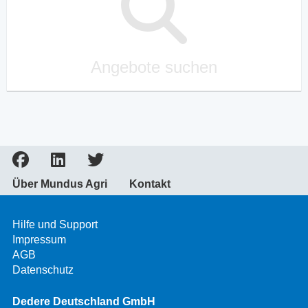
Angebote suchen
Über Mundus Agri
Kontakt
Hilfe und Support
Impressum
AGB
Datenschutz
Dedere Deutschland GmbH