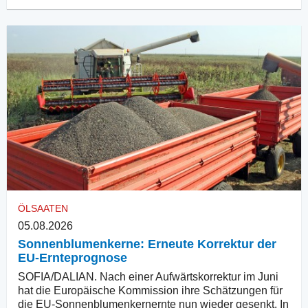
ÖLSAATEN
05.08.2026
Sonnenblumenkerne: Erneute Korrektur der
EU-Ernteprognose
SOFIA/DALIAN. Nach einer Aufwärtskorrektur im Juni
hat die Europäische Kommission ihre Schätzungen für
die EU-Sonnenblumenkernernte nun wieder gesenkt. In