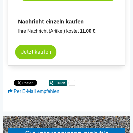
Nachricht einzeln kaufen
Ihre Nachricht (Artikel) kostet
11,00 €
.
Jetzt kaufen
Per E-Mail empfehlen