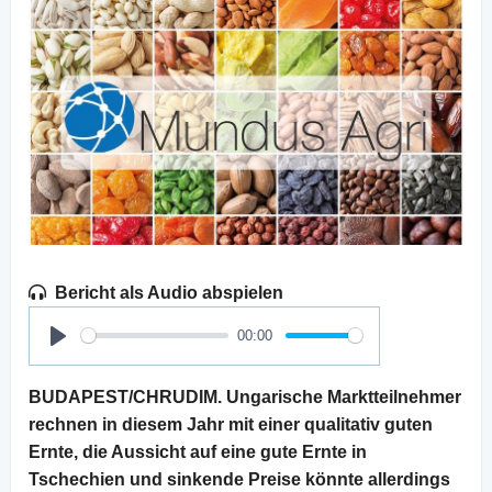
Bericht als Audio abspielen
00:00
Play
BUDAPEST/CHRUDIM. Ungarische Marktteilnehmer
rechnen in diesem Jahr mit einer qualitativ guten
Ernte, die Aussicht auf eine gute Ernte in
Tschechien und sinkende Preise könnte allerdings