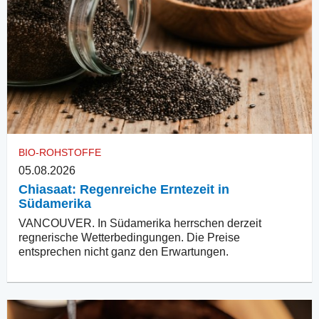
BIO-ROHSTOFFE
05.08.2026
Chiasaat: Regenreiche Erntezeit in
Südamerika
VANCOUVER. In Südamerika herrschen derzeit
regnerische Wetterbedingungen. Die Preise
entsprechen nicht ganz den Erwartungen.