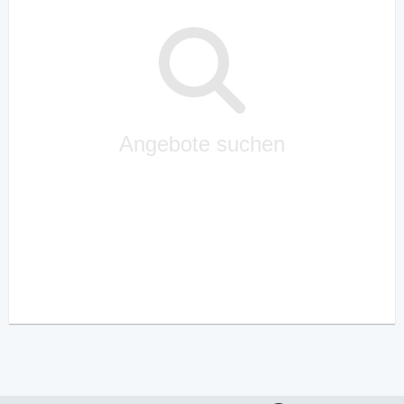
Angebote suchen