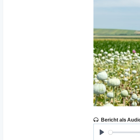
Bericht als Audi
Play