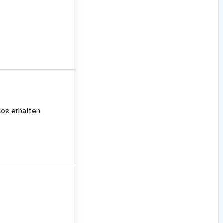
los erhalten