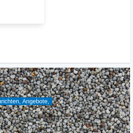
hrichten, Angebote,