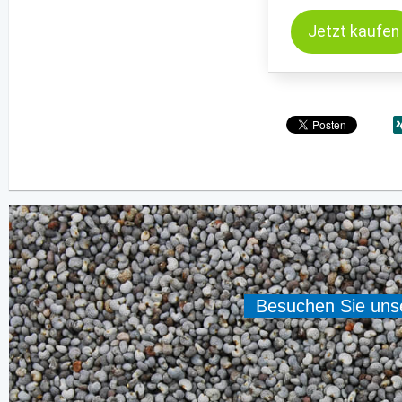
Jetzt kaufen
Besuchen Sie unser