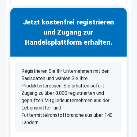
Jetzt kostenfrei registrieren
und Zugang zur
Handelsplattform erhalten.
Registrieren Sie Ihr Unternehmen mit den
Basisdaten und wählen Sie Ihre
Produktinteressen. Sie erhalten sofort
Zugang zu über 8.000 registrierten und
geprüften Mitgliedsunternehmen aus der
Lebensmittel- und
Futtermittelrohstoffbranche aus über 140
Ländern.