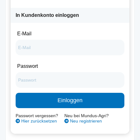
In Kundenkonto einloggen
E-Mail
Passwort
Einloggen
Passwort vergessen?
Neu bei Mundus-Agri?
Hier zurücksetzen
Neu registrieren