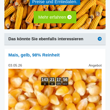
Preise und Erntedaten.
Mehr erfahren
Das könnte Sie ebenfalls interessieren
Mais
,
gelb, 98% Reinheit
03.05.26
Angebot