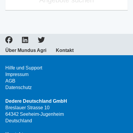
Über Mundus Agri
Kontakt
Hilfe und Support
Impressum
AGB
Datenschutz
Dedere Deutschland GmbH
Breslauer Strasse 10
64342 Seeheim-Jugenheim
Deutschland