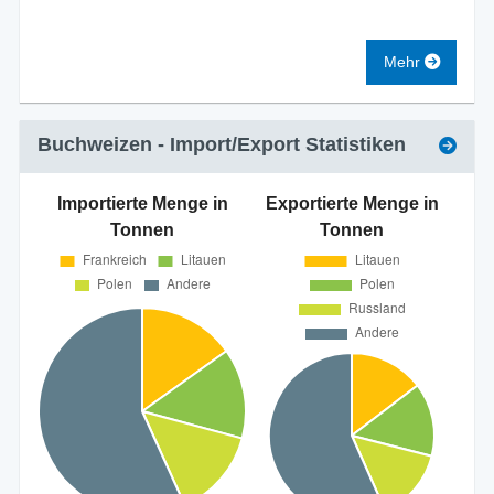
Mehr
Buchweizen
- Import/Export Statistiken
Importierte Menge in
Exportierte Menge in
Tonnen
Tonnen