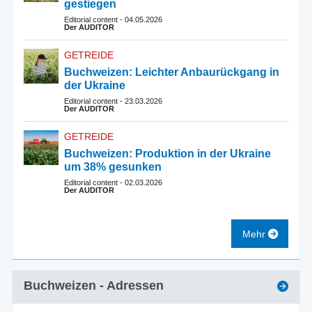
gestiegen
Editorial content
-
04.05.2026
Der AUDITOR
GETREIDE
Buchweizen: Leichter Anbaurückgang in
der Ukraine
Editorial content
-
23.03.2026
Der AUDITOR
GETREIDE
Buchweizen: Produktion in der Ukraine
um 38% gesunken
Editorial content
-
02.03.2026
Der AUDITOR
Mehr
Buchweizen
- Adressen