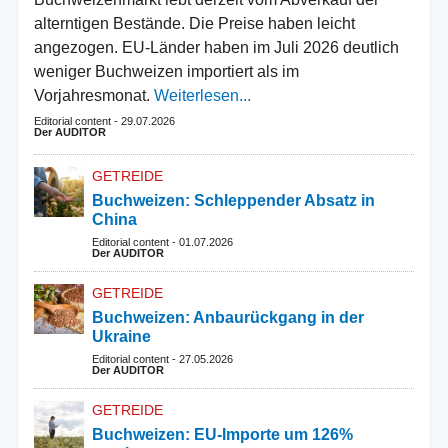
alterntigen Bestände. Die Preise haben leicht
angezogen. EU-Länder haben im Juli 2026 deutlich
weniger Buchweizen importiert als im
Vorjahresmonat.
Weiterlesen...
Editorial content
-
29.07.2026
Der AUDITOR
GETREIDE
Buchweizen: Schleppender Absatz in
China
Editorial content
-
01.07.2026
Der AUDITOR
GETREIDE
Buchweizen: Anbaurückgang in der
Ukraine
Editorial content
-
27.05.2026
Der AUDITOR
GETREIDE
Buchweizen: EU-Importe um 126%