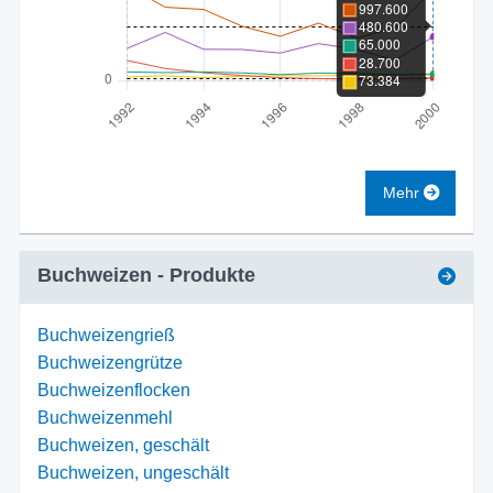
Mehr
Buchweizen
- Produkte
Buchweizengrieß
Buchweizengrütze
Buchweizenflocken
Buchweizenmehl
Buchweizen, geschält
Buchweizen, ungeschält