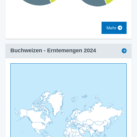
Mehr
Buchweizen
- Erntemengen
2024