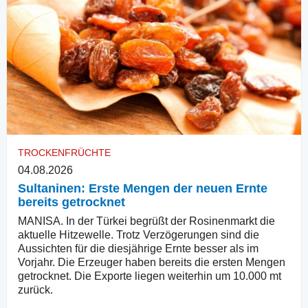
TROCKENFRÜCHTE
04.08.2026
Sultaninen: Erste Mengen der neuen Ernte
bereits getrocknet
MANISA. In der Türkei begrüßt der Rosinenmarkt die
aktuelle Hitzewelle. Trotz Verzögerungen sind die
Aussichten für die diesjährige Ernte besser als im
Vorjahr. Die Erzeuger haben bereits die ersten Mengen
getrocknet. Die Exporte liegen weiterhin um 10.000 mt
zurück.