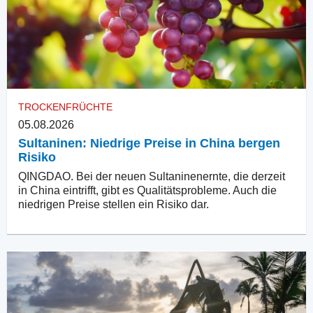
TROCKENFRÜCHTE
05.08.2026
Sultaninen: Niedrige Preise in China bergen
Risiko
QINGDAO. Bei der neuen Sultaninenernte, die derzeit
in China eintrifft, gibt es Qualitätsprobleme. Auch die
niedrigen Preise stellen ein Risiko dar.