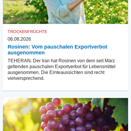
TROCKENFRÜCHTE
06.08.2026
Rosinen: Vom pauschalen Exportverbot
ausgenommen
TEHERAN. Der Iran hat Rosinen von dem seit März
geltenden pauschalen Exportverbot für Lebensmittel
ausgenommen. Die Ernteaussichten sind recht
vielversprechend.