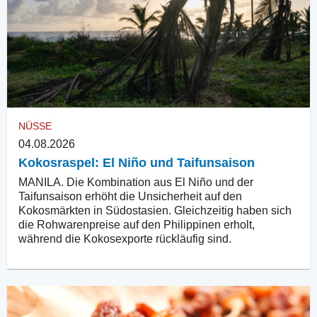
NÜSSE
04.08.2026
Kokosraspel: El Niño und Taifunsaison
MANILA. Die Kombination aus El Niño und der
Taifunsaison erhöht die Unsicherheit auf den
Kokosmärkten in Südostasien. Gleichzeitig haben sich
die Rohwarenpreise auf den Philippinen erholt,
während die Kokosexporte rückläufig sind.