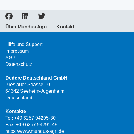
Über Mundus Agri
Kontakt
Hilfe und Support
Impressum
AGB
Datenschutz
Dedere Deutschland GmbH
Breslauer Strasse 10
64342 Seeheim-Jugenheim
Deutschland
Kontakte
Tel:
+49 6257 94295-30
Fax: +49 6257 94295-49
https://www.mundus-agri.de