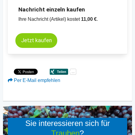
Nachricht einzeln kaufen
Ihre Nachricht (Artikel) kostet
11,00 €
.
Jetzt kaufen
Per E-Mail empfehlen
Sie interessieren sich für
Trauben
?