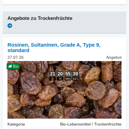
Angebote zu
Trockenfrüchte
Rosinen
,
Sultaninen, Grade A, Type 9,
standard
27.07.26
Angebot
Bio
Kategorie
Bio-Lebensmittel / Trockenfrüchte