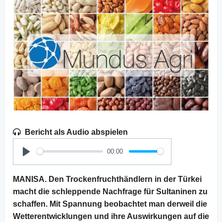
Bericht als Audio abspielen
00:00
Play
MANISA. Den Trockenfruchthändlern in der Türkei
macht die schleppende Nachfrage für Sultaninen zu
schaffen. Mit Spannung beobachtet man derweil die
Wetterentwicklungen und ihre Auswirkungen auf die