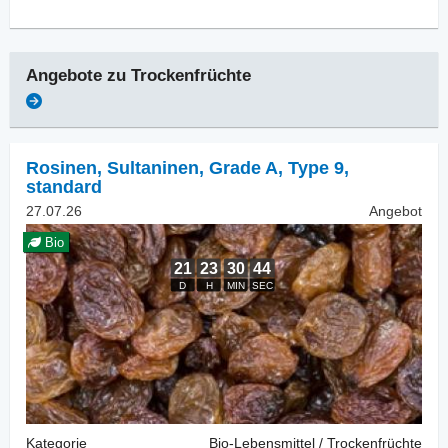
Angebote zu
Trockenfrüchte
Rosinen
,
Sultaninen, Grade A, Type 9,
standard
27.07.26
Angebot
Bio
Kategorie
Bio-Lebensmittel / Trockenfrüchte