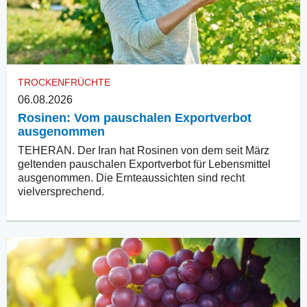
TROCKENFRÜCHTE
06.08.2026
Rosinen: Vom pauschalen Exportverbot
ausgenommen
TEHERAN. Der Iran hat Rosinen von dem seit März
geltenden pauschalen Exportverbot für Lebensmittel
ausgenommen. Die Ernteaussichten sind recht
vielversprechend.