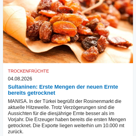
TROCKENFRÜCHTE
04.08.2026
Sultaninen: Erste Mengen der neuen Ernte
bereits getrocknet
MANISA. In der Türkei begrüßt der Rosinenmarkt die
aktuelle Hitzewelle. Trotz Verzögerungen sind die
Aussichten für die diesjährige Ernte besser als im
Vorjahr. Die Erzeuger haben bereits die ersten Mengen
getrocknet. Die Exporte liegen weiterhin um 10.000 mt
zurück.