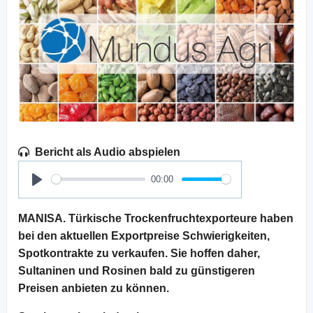
Bericht als Audio abspielen
00:00
Play
MANISA. Türkische Trockenfruchtexporteure haben
bei den aktuellen Exportpreise Schwierigkeiten,
Spotkontrakte zu verkaufen. Sie hoffen daher,
Sultaninen und Rosinen bald zu günstigeren
Preisen anbieten zu können.