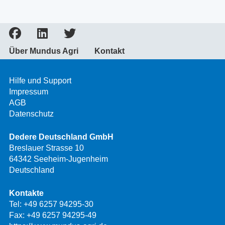
Über Mundus Agri
Kontakt
Hilfe und Support
Impressum
AGB
Datenschutz
Dedere Deutschland GmbH
Breslauer Strasse 10
64342 Seeheim-Jugenheim
Deutschland
Kontakte
Tel:
+49 6257 94295-30
Fax: +49 6257 94295-49