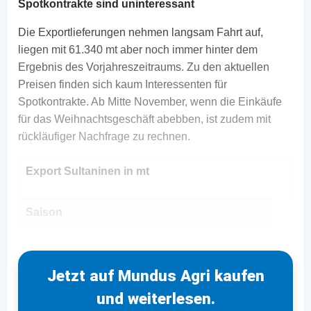
Spotkontrakte sind uninteressant
Die Exportlieferungen nehmen langsam Fahrt auf,
liegen mit 61.340 mt aber noch immer hinter dem
Ergebnis des Vorjahreszeitraums. Zu den aktuellen
Preisen finden sich kaum Interessenten für
Spotkontrakte. Ab Mitte November, wenn die Einkäufe
für das Weihnachtsgeschäft abebben, ist zudem mit
rückläufiger Nachfrage zu rechnen.
Export Sultaninen in mt
Saison
Jetzt auf Mundus Agri kaufen
und weiterlesen.