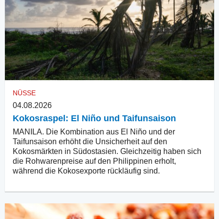
NÜSSE
04.08.2026
Kokosraspel: El Niño und Taifunsaison
MANILA. Die Kombination aus El Niño und der
Taifunsaison erhöht die Unsicherheit auf den
Kokosmärkten in Südostasien. Gleichzeitig haben sich
die Rohwarenpreise auf den Philippinen erholt,
während die Kokosexporte rückläufig sind.