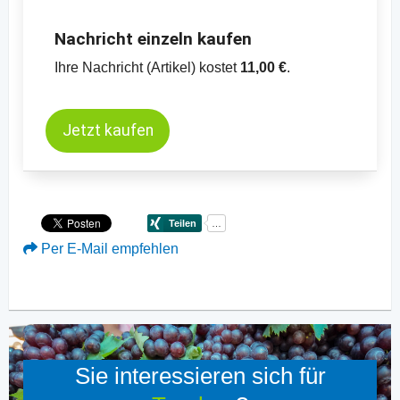
Nachricht einzeln kaufen
Ihre Nachricht (Artikel) kostet
11,00 €
.
Jetzt kaufen
Per E-Mail empfehlen
Sie interessieren sich für