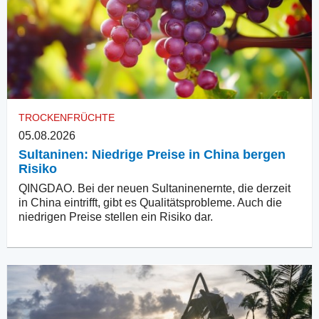
TROCKENFRÜCHTE
05.08.2026
Sultaninen: Niedrige Preise in China bergen
Risiko
QINGDAO. Bei der neuen Sultaninenernte, die derzeit
in China eintrifft, gibt es Qualitätsprobleme. Auch die
niedrigen Preise stellen ein Risiko dar.