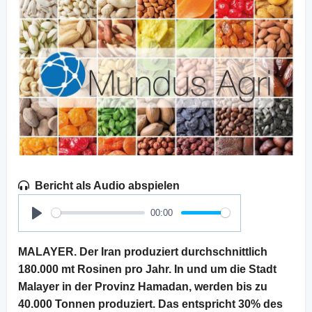
Bericht als Audio abspielen
00:00
Play
MALAYER. Der Iran produziert durchschnittlich
180.000 mt Rosinen pro Jahr. In und um die Stadt
Malayer in der Provinz Hamadan, werden bis zu
40.000 Tonnen produziert. Das entspricht 30% des