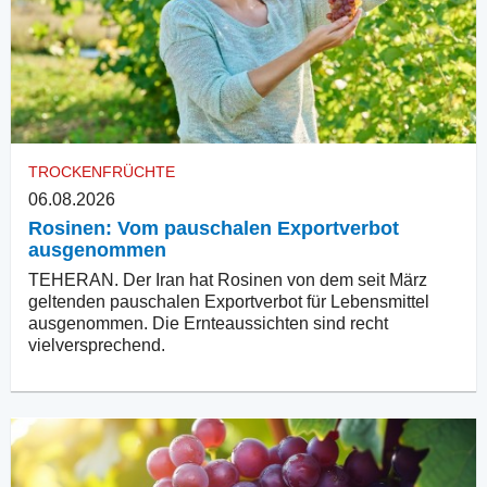
TROCKENFRÜCHTE
06.08.2026
Rosinen: Vom pauschalen Exportverbot
ausgenommen
TEHERAN. Der Iran hat Rosinen von dem seit März
geltenden pauschalen Exportverbot für Lebensmittel
ausgenommen. Die Ernteaussichten sind recht
vielversprechend.