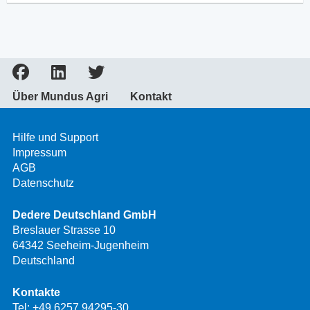
Über Mundus Agri
Kontakt
Hilfe und Support
Impressum
AGB
Datenschutz
Dedere Deutschland GmbH
Breslauer Strasse 10
64342 Seeheim-Jugenheim
Deutschland
Kontakte
Tel:
+49 6257 94295-30