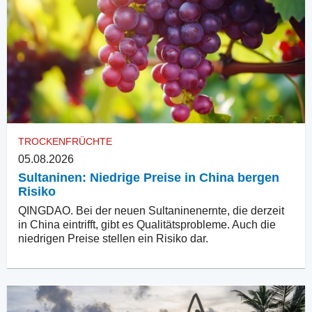
TROCKENFRÜCHTE
05.08.2026
Sultaninen: Niedrige Preise in China bergen
Risiko
QINGDAO. Bei der neuen Sultaninenernte, die derzeit
in China eintrifft, gibt es Qualitätsprobleme. Auch die
niedrigen Preise stellen ein Risiko dar.