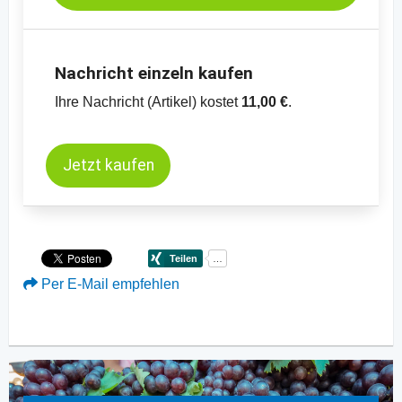
Nachricht einzeln kaufen
Ihre Nachricht (Artikel) kostet
11,00 €
.
Jetzt kaufen
Per E-Mail empfehlen