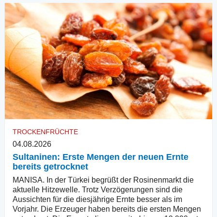
TROCKENFRÜCHTE
04.08.2026
Sultaninen: Erste Mengen der neuen Ernte
bereits getrocknet
MANISA. In der Türkei begrüßt der Rosinenmarkt die
aktuelle Hitzewelle. Trotz Verzögerungen sind die
Aussichten für die diesjährige Ernte besser als im
Vorjahr. Die Erzeuger haben bereits die ersten Mengen