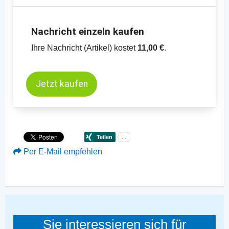
Nachricht einzeln kaufen
Ihre Nachricht (Artikel) kostet
11,00 €
.
Jetzt kaufen
Per E-Mail empfehlen
Sie interessieren sich für