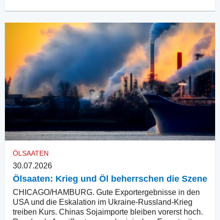
ÖLSAATEN
30.07.2026
Ölsaaten: Krieg und Öl beherrschen die Szene
CHICAGO/HAMBURG. Gute Exportergebnisse in den
USA und die Eskalation im Ukraine-Russland-Krieg
treiben Kurs. Chinas Sojaimporte bleiben vorerst hoch.