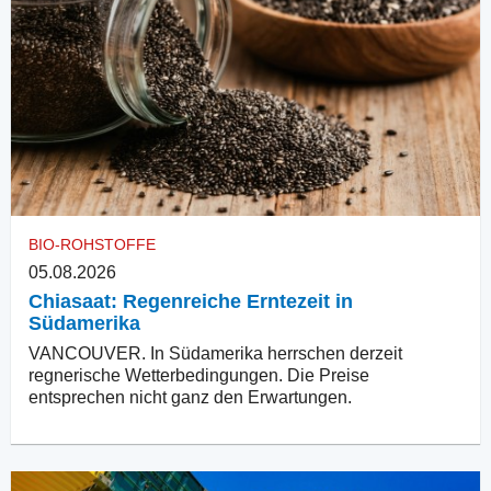
BIO-ROHSTOFFE
05.08.2026
Chiasaat: Regenreiche Erntezeit in
Südamerika
VANCOUVER. In Südamerika herrschen derzeit
regnerische Wetterbedingungen. Die Preise
entsprechen nicht ganz den Erwartungen.