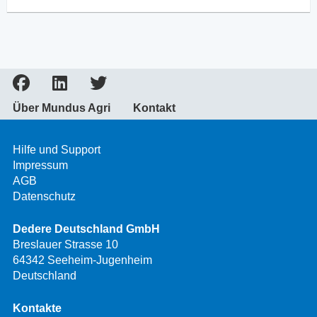
Über Mundus Agri
Kontakt
Hilfe und Support
Impressum
AGB
Datenschutz
Dedere Deutschland GmbH
Breslauer Strasse 10
64342 Seeheim-Jugenheim
Deutschland
Kontakte