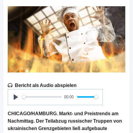
Bericht als Audio abspielen
00:00
Play
CHICAGO/HAMBURG. Markt- und Preistrends am
Nachmittag. Der Teilabzug russischer Truppen von
ukrainischen Grenzgebieten ließ aufgebaute