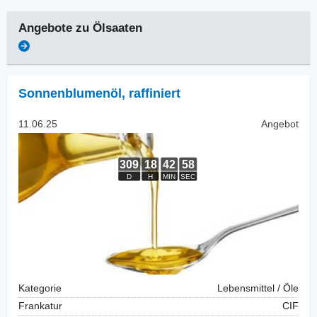
Angebote zu
Ölsaaten
Sonnenblumenöl
,
raffiniert
11.06.25
Angebot
Kategorie
Lebensmittel / Öle
Frankatur
CIF