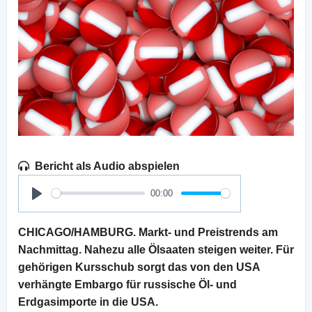
Bericht als Audio abspielen
00:00
Play
CHICAGO/HAMBURG. Markt- und Preistrends am
Nachmittag. Nahezu alle Ölsaaten steigen weiter. Für
gehörigen Kursschub sorgt das von den USA
verhängte Embargo für russische Öl- und
Erdgasimporte in die USA.