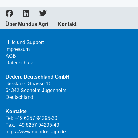
Über Mundus Agri
Kontakt
Hilfe und Support
Impressum
AGB
Datenschutz
Dedere Deutschland GmbH
Breslauer Strasse 10
64342 Seeheim-Jugenheim
Deutschland
Kontakte
Tel:
+49 6257 94295-30
Fax: +49 6257 94295-49
https://www.mundus-agri.de