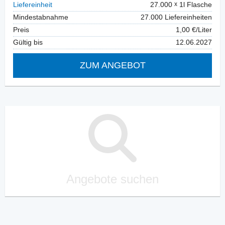
Liefereinheit
27.000
1l Flasche
Mindestabnahme
27.000 Liefereinheiten
Preis
1,00 €/Liter
Gültig bis
12.06.2027
ZUM ANGEBOT
Angebote suchen