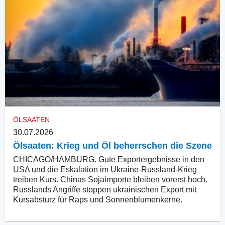
ÖLSAATEN
30.07.2026
Ölsaaten: Krieg und Öl beherrschen die Szene
CHICAGO/HAMBURG. Gute Exportergebnisse in den
USA und die Eskalation im Ukraine-Russland-Krieg
treiben Kurs. Chinas Sojaimporte bleiben vorerst hoch.
Russlands Angriffe stoppen ukrainischen Export mit
Kursabsturz für Raps und Sonnenblumenkerne.