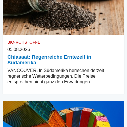
BIO-ROHSTOFFE
05.08.2026
Chiasaat: Regenreiche Erntezeit in
Südamerika
VANCOUVER. In Südamerika herrschen derzeit
regnerische Wetterbedingungen. Die Preise
entsprechen nicht ganz den Erwartungen.