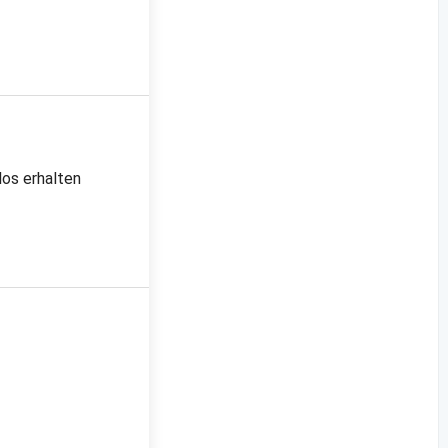
los erhalten