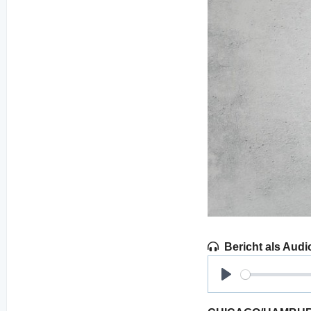
Bericht als Audi
Play