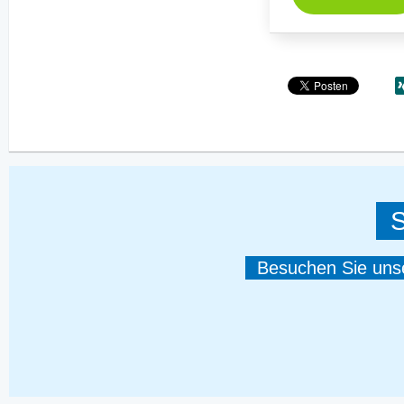
S
Besuchen Sie unser