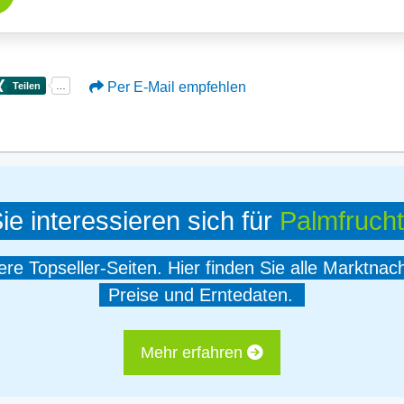
Per E-Mail empfehlen
ie interessieren sich für
Palmfrucht
e Topseller-Seiten. Hier finden Sie alle Marktnac
Preise und Erntedaten.
Mehr erfahren