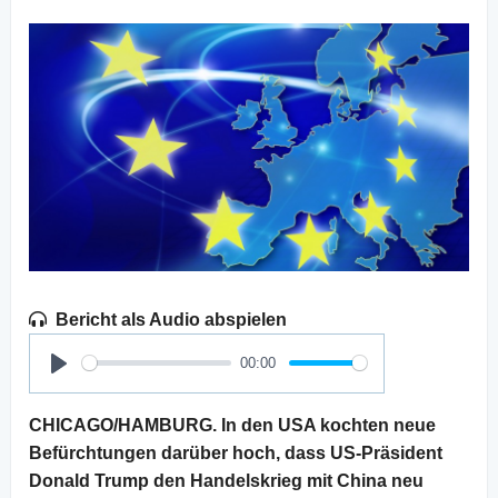
Bericht als Audio abspielen
00:00
Play
CHICAGO/HAMBURG. In den USA kochten neue
Befürchtungen darüber hoch, dass US-Präsident
Donald Trump den Handelskrieg mit China neu