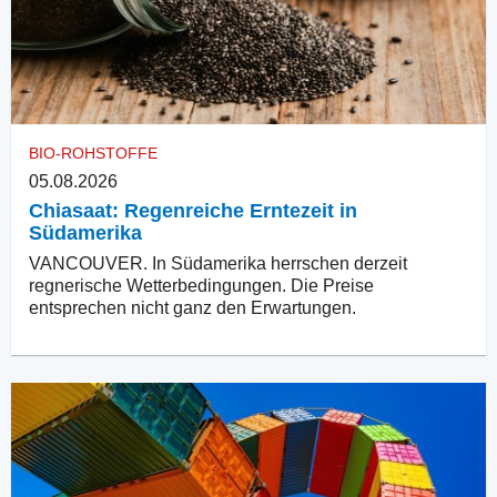
BIO-ROHSTOFFE
05.08.2026
Chiasaat: Regenreiche Erntezeit in
Südamerika
VANCOUVER. In Südamerika herrschen derzeit
regnerische Wetterbedingungen. Die Preise
entsprechen nicht ganz den Erwartungen.