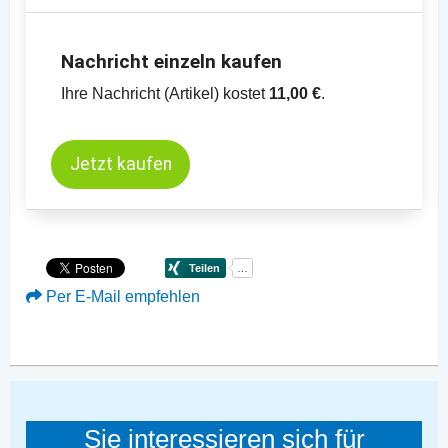
Nachricht einzeln kaufen
Ihre Nachricht (Artikel) kostet
11,00 €
.
Jetzt kaufen
Per E-Mail empfehlen
Sie interessieren sich für