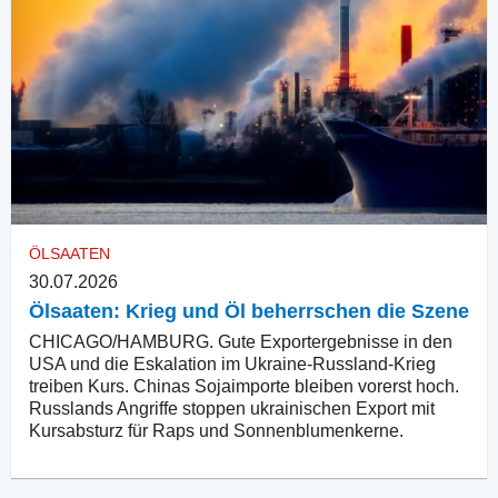
ÖLSAATEN
30.07.2026
Ölsaaten: Krieg und Öl beherrschen die Szene
CHICAGO/HAMBURG. Gute Exportergebnisse in den
USA und die Eskalation im Ukraine-Russland-Krieg
treiben Kurs. Chinas Sojaimporte bleiben vorerst hoch.
Russlands Angriffe stoppen ukrainischen Export mit
Kursabsturz für Raps und Sonnenblumenkerne.