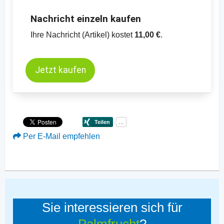
Nachricht einzeln kaufen
Ihre Nachricht (Artikel) kostet
11,00 €
.
Jetzt kaufen
Per E-Mail empfehlen
Sie interessieren sich für