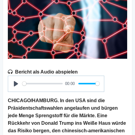
Bericht als Audio abspielen
00:00
Play
CHICAGO/HAMBURG. In den USA sind die
Präsidentschaftswahlen angelaufen und bürgen
jede Menge Sprengstoff für die Märkte. Eine
Rückkehr von Donald Trump ins Weiße Haus würde
das Risiko bergen, den chinesisch-amerikanischen