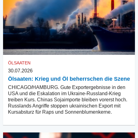
ÖLSAATEN
30.07.2026
Ölsaaten: Krieg und Öl beherrschen die Szene
CHICAGO/HAMBURG. Gute Exportergebnisse in den
USA und die Eskalation im Ukraine-Russland-Krieg
treiben Kurs. Chinas Sojaimporte bleiben vorerst hoch.
Russlands Angriffe stoppen ukrainischen Export mit
Kursabsturz für Raps und Sonnenblumenkerne.