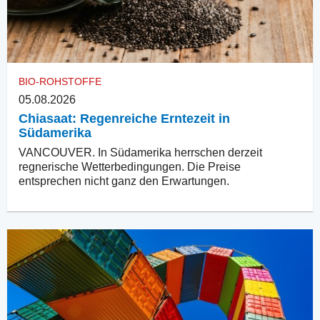
BIO-ROHSTOFFE
05.08.2026
Chiasaat: Regenreiche Erntezeit in
Südamerika
VANCOUVER. In Südamerika herrschen derzeit
regnerische Wetterbedingungen. Die Preise
entsprechen nicht ganz den Erwartungen.