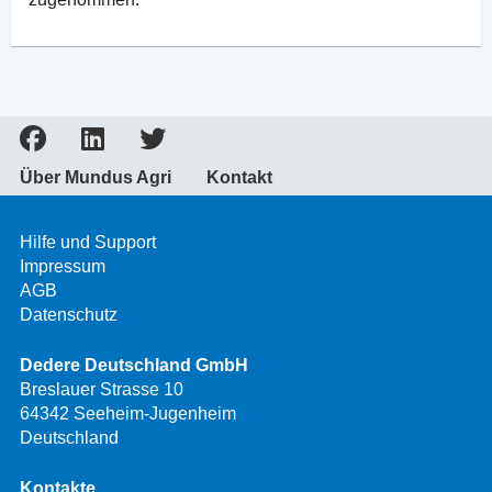
Über Mundus Agri
Kontakt
Hilfe und Support
Impressum
AGB
Datenschutz
Dedere Deutschland GmbH
Breslauer Strasse 10
64342 Seeheim-Jugenheim
Deutschland
Kontakte