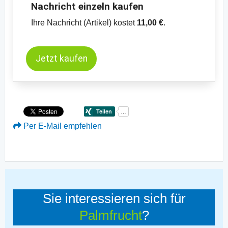
Nachricht einzeln kaufen
Ihre Nachricht (Artikel) kostet
11,00 €
.
Jetzt kaufen
Per E-Mail empfehlen
Sie interessieren sich für
Palmfrucht
?