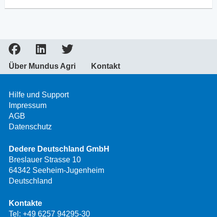
Über Mundus Agri
Kontakt
Hilfe und Support
Impressum
AGB
Datenschutz
Dedere Deutschland GmbH
Breslauer Strasse 10
64342 Seeheim-Jugenheim
Deutschland
Kontakte
Tel:
+49 6257 94295-30