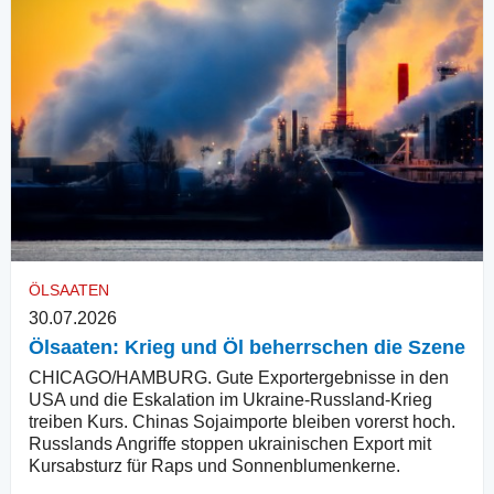
ÖLSAATEN
30.07.2026
Ölsaaten: Krieg und Öl beherrschen die Szene
CHICAGO/HAMBURG. Gute Exportergebnisse in den
USA und die Eskalation im Ukraine-Russland-Krieg
treiben Kurs. Chinas Sojaimporte bleiben vorerst hoch.
Russlands Angriffe stoppen ukrainischen Export mit
Kursabsturz für Raps und Sonnenblumenkerne.