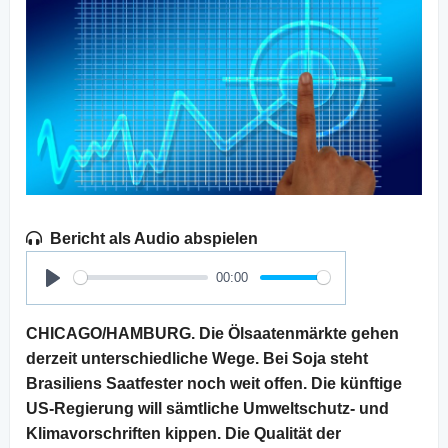
Bericht als Audio abspielen
00:00
Play
CHICAGO/HAMBURG. Die Ölsaatenmärkte gehen
derzeit unterschiedliche Wege. Bei Soja steht
Brasiliens Saatfester noch weit offen. Die künftige
US-Regierung will sämtliche Umweltschutz- und
Klimavorschriften kippen. Die Qualität der