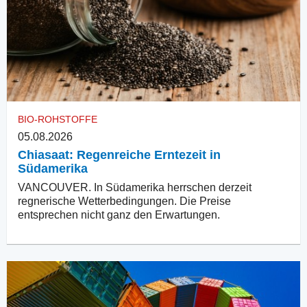
BIO-ROHSTOFFE
05.08.2026
Chiasaat: Regenreiche Erntezeit in
Südamerika
VANCOUVER. In Südamerika herrschen derzeit
regnerische Wetterbedingungen. Die Preise
entsprechen nicht ganz den Erwartungen.