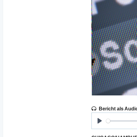
Bericht als Audi
Play