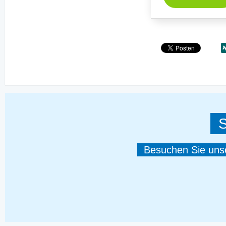
S
Besuchen Sie unser