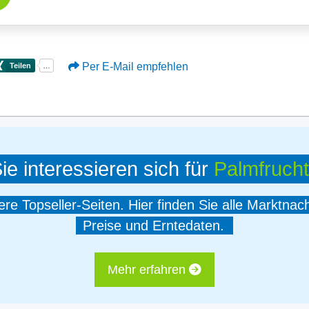
Per E-Mail empfehlen
ie interessieren sich für
Palmfrucht
e Topseller-Seiten. Hier finden Sie alle Marktnac
Preise und Erntedaten.
Mehr erfahren