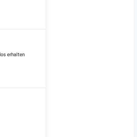
los erhalten