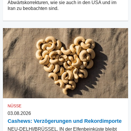
Abwärtskorrekturen, wie sie auch in den USA und im
Iran zu beobachten sind.
NÜSSE
03.08.2026
Cashews: Verzögerungen und Rekordimporte
NEU-DELHI/BRÜSSEL. IN der Elfenbeinküste bleibt