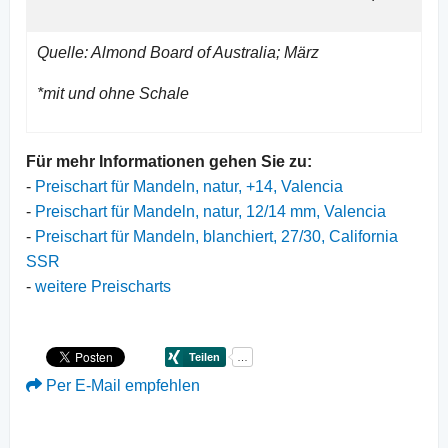
Quelle: Almond Board of Australia; März
*mit und ohne Schale
Für mehr Informationen gehen Sie zu:
-
Preischart für Mandeln, natur, +14, Valencia
-
Preischart für Mandeln, natur, 12/14 mm, Valencia
-
Preischart für Mandeln, blanchiert, 27/30, California
SSR
-
weitere Preischarts
Per E-Mail empfehlen