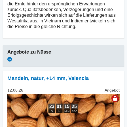
die Ernte hinter den ursprünglichen Erwartungen
zurück. Qualitätsbedenken, Verzögerungen und eine
Erfolgsgeschichte wirken sich auf die Lieferungen aus
Westafrika aus. In Vietnam und Indien entwickeln sich
die Preise in die gleiche Richtung.
Angebote zu
Nüsse
Mandeln, natur
,
+14 mm, Valencia
12.06.26
Angebot