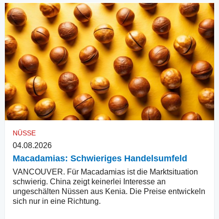
NÜSSE
04.08.2026
Macadamias: Schwieriges Handelsumfeld
VANCOUVER. Für Macadamias ist die Marktsituation
schwierig. China zeigt keinerlei Interesse an
ungeschälten Nüssen aus Kenia. Die Preise entwickeln
sich nur in eine Richtung.