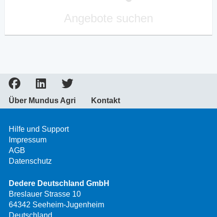
Angebote suchen
Über Mundus Agri
Kontakt
Hilfe und Support
Impressum
AGB
Datenschutz
Dedere Deutschland GmbH
Breslauer Strasse 10
64342 Seeheim-Jugenheim
Deutschland