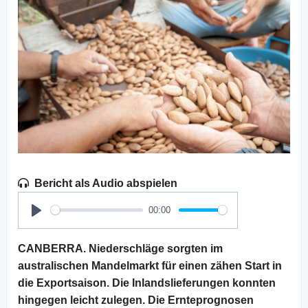
Bericht als Audio abspielen
00:00
Play
CANBERRA. Niederschläge sorgten im
australischen Mandelmarkt für einen zähen Start in
die Exportsaison. Die Inlandslieferungen konnten
hingegen leicht zulegen. Die Ernteprognosen