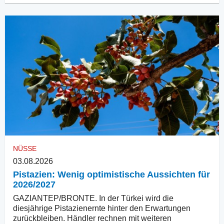
NÜSSE
03.08.2026
Pistazien: Wenig optimistische Aussichten für
2026/2027
GAZIANTEP/BRONTE. In der Türkei wird die
diesjährige Pistazienernte hinter den Erwartungen
zurückbleiben. Händler rechnen mit weiteren