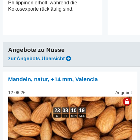
Philippinen erholt, während die
Kokosexporte rückläufig sind.
Angebote zu
Nüsse
zur Angebots-Übersicht
Mandeln, natur
,
+14 mm, Valencia
12.06.26
Angebot