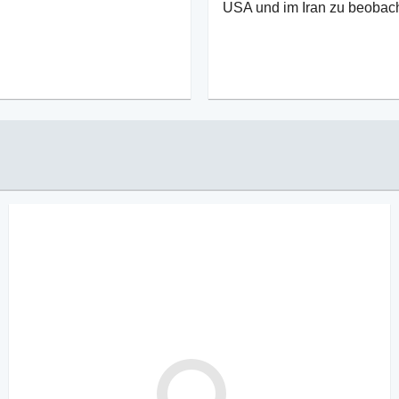
USA und im Iran zu beobach