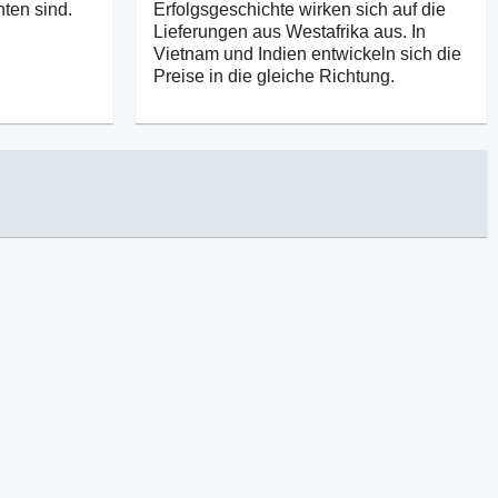
ten sind.
Erfolgsgeschichte wirken sich auf die
Lieferungen aus Westafrika aus. In
Vietnam und Indien entwickeln sich die
Preise in die gleiche Richtung.