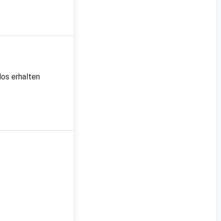
los erhalten