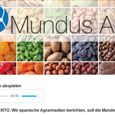
o abspielen
00:00
. Wir spanische Agrarmedien berichten, soll die Mande