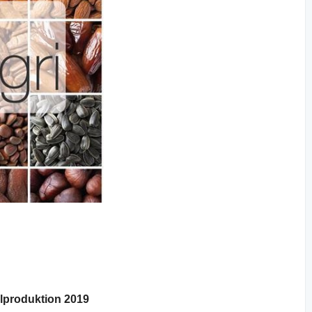
lproduktion 2019