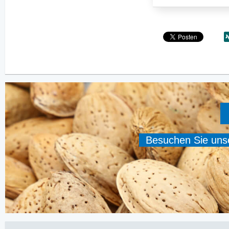
Besuchen Sie unser