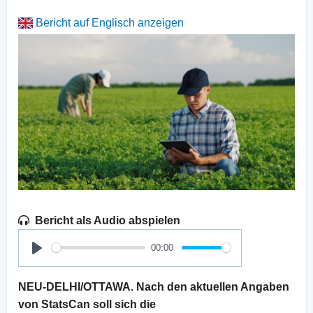
Bericht auf Englisch anzeigen
Bericht als Audio abspielen
00:00
Play
NEU-DELHI/OTTAWA. Nach den aktuellen Angaben
von StatsCan soll sich die