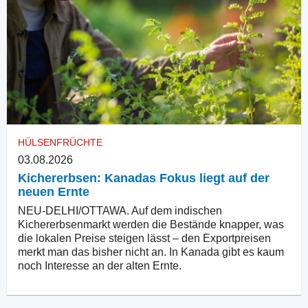
HÜLSENFRÜCHTE
03.08.2026
Kichererbsen: Kanadas Fokus liegt auf der
neuen Ernte
NEU-DELHI/OTTAWA. Auf dem indischen
Kichererbsenmarkt werden die Bestände knapper, was
die lokalen Preise steigen lässt – den Exportpreisen
merkt man das bisher nicht an. In Kanada gibt es kaum
noch Interesse an der alten Ernte.