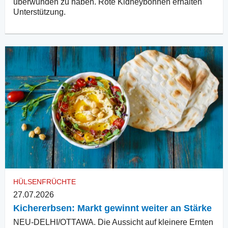
überwunden zu haben. Rote Kidneybohnen erhalten
Unterstützung.
HÜLSENFRÜCHTE
27.07.2026
Kichererbsen: Markt gewinnt weiter an Stärke
NEU-DELHI/OTTAWA. Die Aussicht auf kleinere Ernten