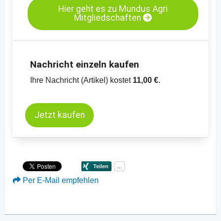
Hier geht es zu Mundus Agri
Mitgliedschaften
Nachricht einzeln kaufen
Ihre Nachricht (Artikel) kostet
11,00 €
.
Jetzt kaufen
Per E-Mail empfehlen