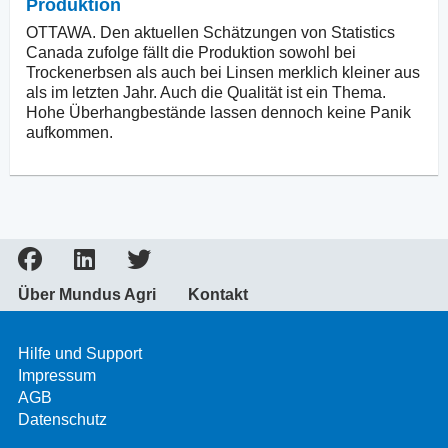
Produktion
OTTAWA. Den aktuellen Schätzungen von Statistics
Canada zufolge fällt die Produktion sowohl bei
Trockenerbsen als auch bei Linsen merklich kleiner aus
als im letzten Jahr. Auch die Qualität ist ein Thema.
Hohe Überhangbestände lassen dennoch keine Panik
aufkommen.
Über Mundus Agri
Kontakt
Hilfe und Support
Impressum
AGB
Datenschutz