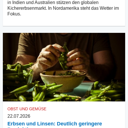
in Indien und Australien stützen den globalen
Kichererbsenmarkt. In Nordamerika steht das Wetter im
Fokus.
OBST UND GEMÜSE
22.07.2026
Erbsen und Linsen: Deutlich geringere