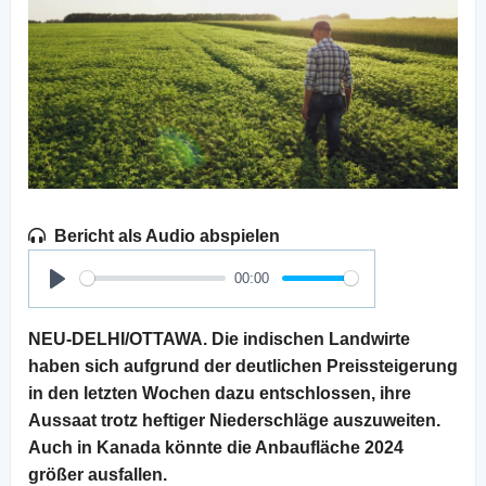
Bericht als Audio abspielen
00:00
Play
NEU-DELHI/OTTAWA. Die indischen Landwirte
haben sich aufgrund der deutlichen Preissteigerung
in den letzten Wochen dazu entschlossen, ihre
Aussaat trotz heftiger Niederschläge auszuweiten.
Auch in Kanada könnte die Anbaufläche 2024
größer ausfallen.