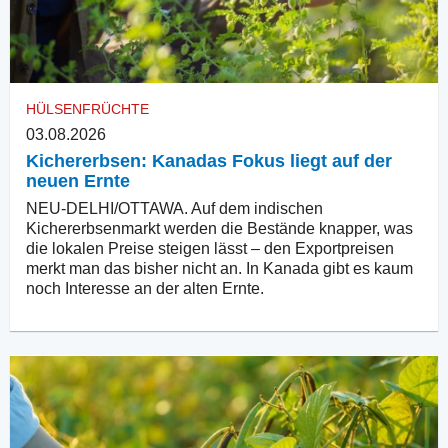
HÜLSENFRÜCHTE
03.08.2026
Kichererbsen: Kanadas Fokus liegt auf der
neuen Ernte
NEU-DELHI/OTTAWA. Auf dem indischen
Kichererbsenmarkt werden die Bestände knapper, was
die lokalen Preise steigen lässt – den Exportpreisen
merkt man das bisher nicht an. In Kanada gibt es kaum
noch Interesse an der alten Ernte.