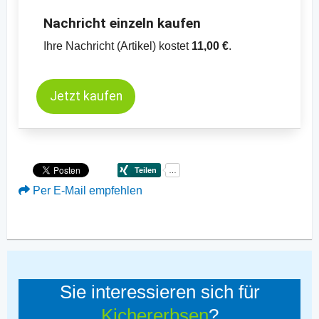
Nachricht einzeln kaufen
Ihre Nachricht (Artikel) kostet
11,00 €
.
Jetzt kaufen
Per E-Mail empfehlen
Sie interessieren sich für
Kichererbsen
?