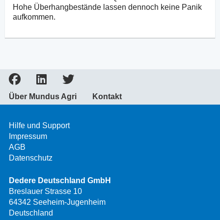
Hohe Überhangbestände lassen dennoch keine Panik
aufkommen.
Über Mundus Agri
Kontakt
Hilfe und Support
Impressum
AGB
Datenschutz
Dedere Deutschland GmbH
Breslauer Strasse 10
64342 Seeheim-Jugenheim
Deutschland