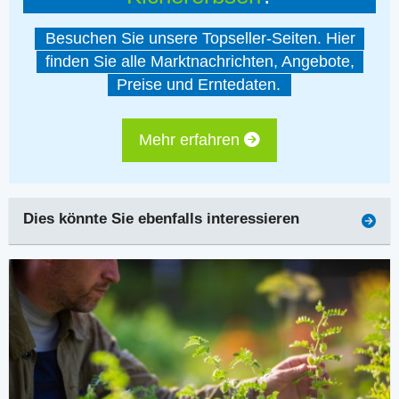
Besuchen Sie unsere Topseller-Seiten. Hier
finden Sie alle Marktnachrichten, Angebote,
Preise und Erntedaten.
Mehr erfahren
Dies könnte Sie ebenfalls interessieren