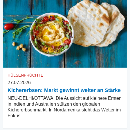
HÜLSENFRÜCHTE
27.07.2026
Kichererbsen: Markt gewinnt weiter an Stärke
NEU-DELHI/OTTAWA. Die Aussicht auf kleinere Ernten
in Indien und Australien stützen den globalen
Kichererbsenmarkt. In Nordamerika steht das Wetter im
Fokus.