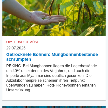
OBST UND GEMÜSE
29.07.2026
Getrocknete Bohnen: Mungbohnenbestände
schrumpfen
PEKING. Bei Mungbohnen liegen die Lagerbestände
um 40% unter denen des Vorjahres, und auch die
Importe aus Myanmar sind deutlich gesunken. Die
Adzukibohnenpreise scheinen ihren Tiefpunkt
überwunden zu haben. Rote Kidneybohnen erhalten
Unterstützung.